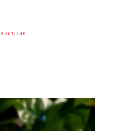
 RUSTICHE