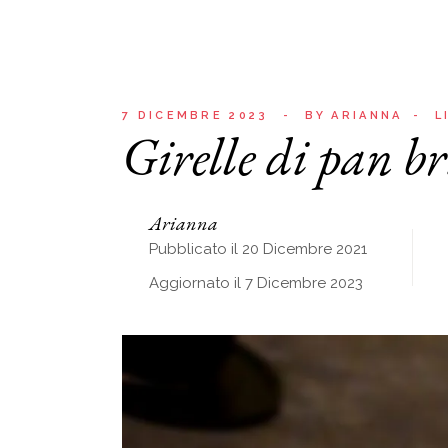
7 DICEMBRE 2023
BY
ARIANNA
L
Girelle di pan br
Arianna
Pubblicato il 20 Dicembre 2021
Aggiornato il 7 Dicembre 2023