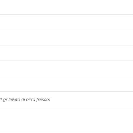
 gr lievito di birra fresco)