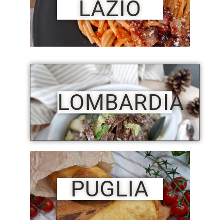
LAZIO
LOMBARDIA
PUGLIA