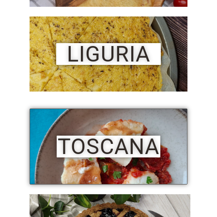
LIGURIA
TOSCANA