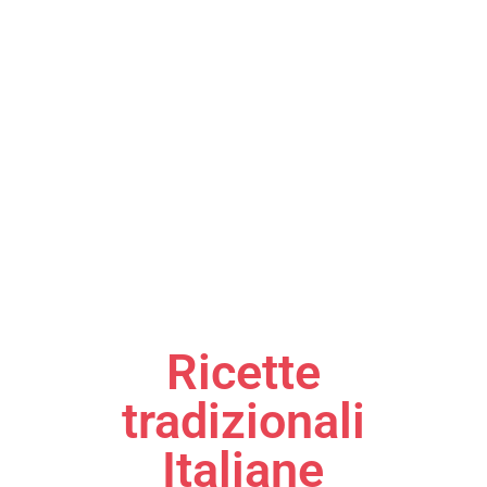
Ricette
tradizionali
Italiane