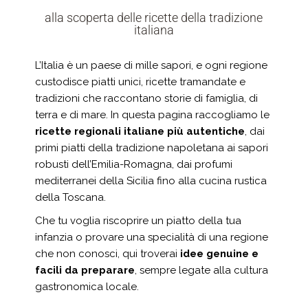
alla scoperta delle ricette della tradizione
italiana
L’Italia è un paese di mille sapori, e ogni regione
custodisce piatti unici, ricette tramandate e
tradizioni che raccontano storie di famiglia, di
terra e di mare. In questa pagina raccogliamo le
ricette regionali italiane più autentiche
, dai
primi piatti della tradizione napoletana ai sapori
robusti dell’Emilia-Romagna, dai profumi
mediterranei della Sicilia fino alla cucina rustica
della Toscana.
Che tu voglia riscoprire un piatto della tua
infanzia o provare una specialità di una regione
che non conosci, qui troverai
idee genuine e
facili da preparare
, sempre legate alla cultura
gastronomica locale.