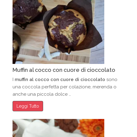
Muffin al cocco con cuore di cioccolato
I
muffin al cocco con cuore di cioccolato
sono
una coccola perfetta per colazione, merenda o
anche una piccola dolce …
Leggi Tutto