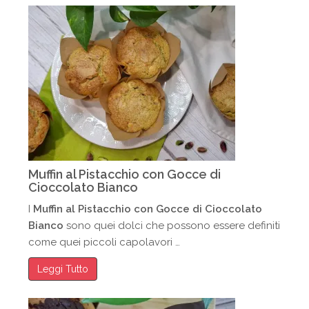
Muffin al Pistacchio con Gocce di
Cioccolato Bianco
I
Muffin al Pistacchio con Gocce di Cioccolato
Bianco
sono quei dolci che possono essere definiti
come quei piccoli capolavori …
Leggi Tutto