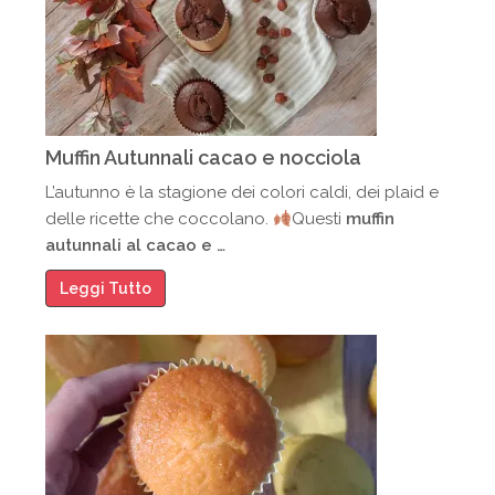
Muffin Autunnali cacao e nocciola
L’autunno è la stagione dei colori caldi, dei plaid e
delle ricette che coccolano.
Questi
muffin
autunnali al cacao e …
Leggi Tutto