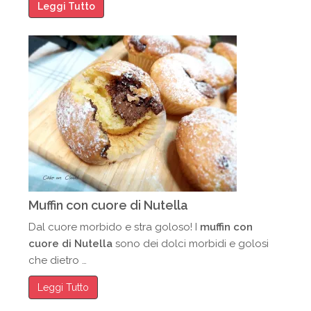
Leggi Tutto
Muffin con cuore di Nutella
Dal cuore morbido e stra goloso! I
muffin con
cuore di Nutella
sono dei dolci morbidi e golosi
che dietro …
Leggi Tutto