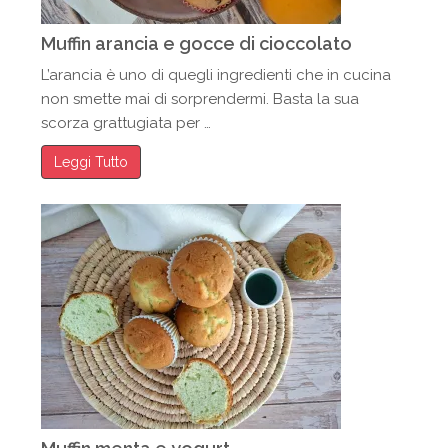
Muffin arancia e gocce di cioccolato
L’arancia è uno di quegli ingredienti che in cucina
non smette mai di sorprendermi. Basta la sua
scorza grattugiata per …
Leggi Tutto