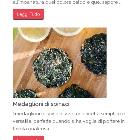
all’impanatura quel colore caldo e quel sapore …
Leggi Tutto
Medaglioni di spinaci
I medaglioni di spinaci sono una ricetta semplice e
versatile, perfetta quando si ha voglia di portare in
tavola qualcosa …