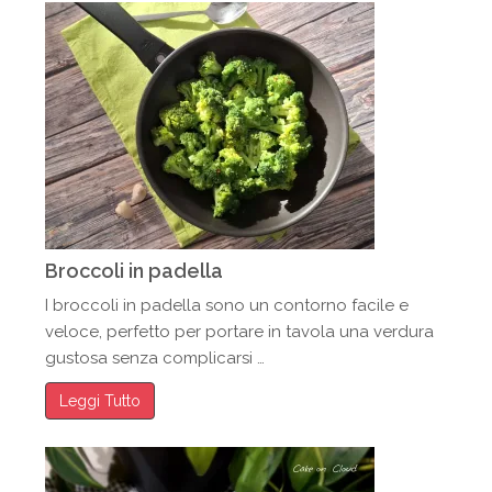
Broccoli in padella
I broccoli in padella sono un contorno facile e
veloce, perfetto per portare in tavola una verdura
gustosa senza complicarsi …
Leggi Tutto