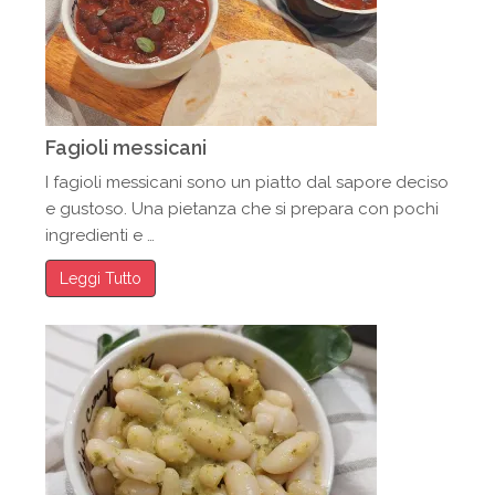
Fagioli messicani
I fagioli messicani sono un piatto dal sapore deciso
e gustoso. Una pietanza che si prepara con pochi
ingredienti e …
Leggi Tutto