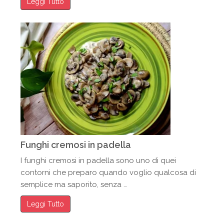
Leggi Tutto
Funghi cremosi in padella
I funghi cremosi in padella sono uno di quei
contorni che preparo quando voglio qualcosa di
semplice ma saporito, senza …
Leggi Tutto