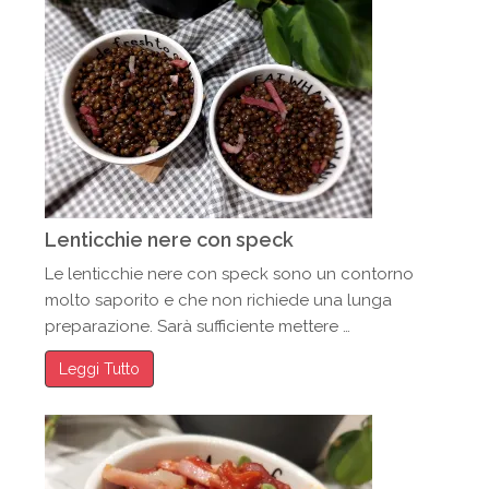
Lenticchie nere con speck
Le lenticchie nere con speck sono un contorno
molto saporito e che non richiede una lunga
preparazione. Sarà sufficiente mettere …
Leggi Tutto