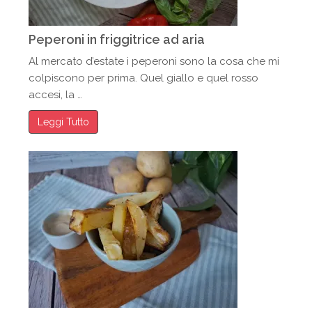
Peperoni in friggitrice ad aria
Al mercato d’estate i peperoni sono la cosa che mi
colpiscono per prima. Quel giallo e quel rosso
accesi, la …
Leggi Tutto