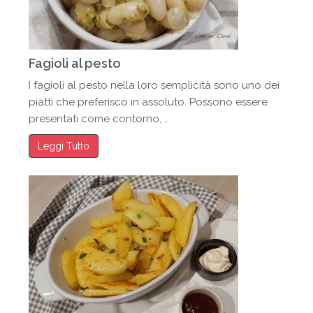
Fagioli al pesto
I fagioli al pesto nella loro semplicità sono uno dei
piatti che preferisco in assoluto. Possono essere
presentati come contorno, …
Leggi Tutto