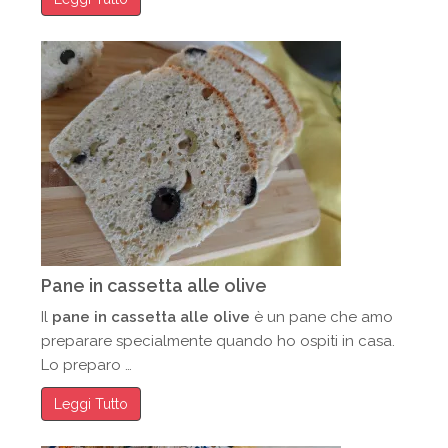
Pane in cassetta alle olive
Il
pane in cassetta alle olive
è un pane che amo
preparare specialmente quando ho ospiti in casa.
Lo preparo …
Leggi Tutto