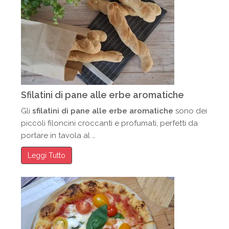
Sfilatini di pane alle erbe aromatiche
Gli
sfilatini di pane alle erbe aromatiche
sono dei
piccoli filoncini croccanti e profumati, perfetti da
portare in tavola al …
Leggi Tutto