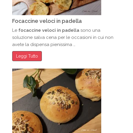
Focaccine veloci in padella
Le
focaccine veloci in padella
sono una
soluzione salva cena per le occasioni in cui non
avete la dispensa pienissima …
Leggi Tutto