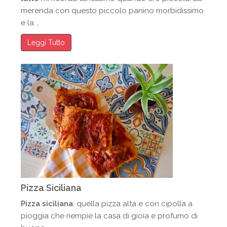
merenda con questo piccolo panino morbidissimo
e la …
Leggi Tutto
Pizza Siciliana
Pizza siciliana
: quella pizza alta e con cipolla a
pioggia che riempie la casa di gioia e profumo di