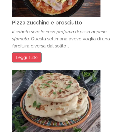
Pizza zucchine e prosciutto
Il sabato sera la casa profuma di pizza appena
sfornata
. Questa settimana avevo voglia di una
farcitura diversa dal solito …
Leggi Tutto