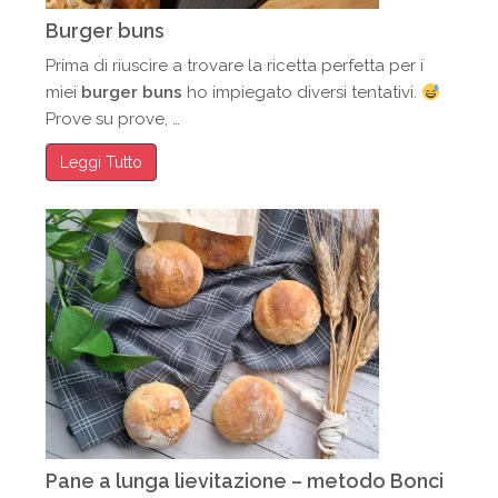
Burger buns
Prima di riuscire a trovare la ricetta perfetta per i
miei
burger buns
ho impiegato diversi tentativi.
Prove su prove, …
Leggi Tutto
Pane a lunga lievitazione – metodo Bonci