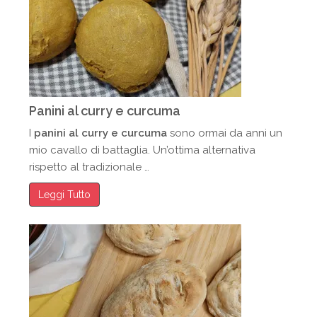
Panini al curry e curcuma
I
panini al curry e curcuma
sono ormai da anni un
mio cavallo di battaglia. Un’ottima alternativa
rispetto al tradizionale …
Leggi Tutto