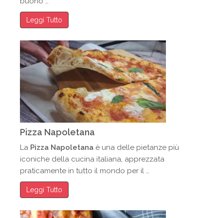
buono …
Leggi Tutto
Pizza Napoletana
La
Pizza Napoletana
è una delle pietanze più
iconiche della cucina italiana, apprezzata
praticamente in tutto il mondo per il …
Leggi Tutto