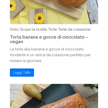
Dolci
Scopri la ricetta
Torte
Torte da colazione
Torta banana e gocce di cioccolato –
vegan
La torta alla banana e gocce di cioccolato
fondente è un dolce da colazione perfetto per
iniziare la giornata ...
Leggi Tutto