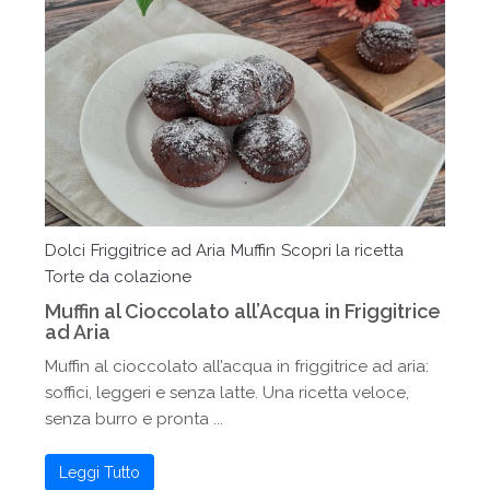
Dolci
Friggitrice ad Aria
Muffin
Scopri la ricetta
Torte da colazione
Muffin al Cioccolato all’Acqua in Friggitrice
ad Aria
Muffin al cioccolato all’acqua in friggitrice ad aria:
soffici, leggeri e senza latte. Una ricetta veloce,
senza burro e pronta ...
Leggi Tutto