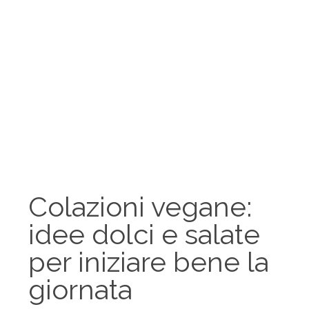
Colazioni vegane:
idee dolci e salate
per iniziare bene la
giornata