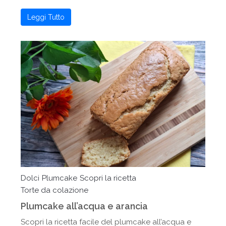
Leggi Tutto
Dolci
Plumcake
Scopri la ricetta
Torte da colazione
Plumcake all’acqua e arancia
Scopri la ricetta facile del plumcake all’acqua e