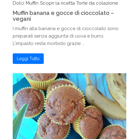
Dolci
Muffin
Scopri la ricetta
Torte da colazione
Muffin banana e gocce di cioccolato –
vegani
I muffin alla banana e gocce di cioccolato sono
preparati senza aggiunta di uova e burro.
L'impasto resta morbido grazie ...
Leggi Tutto