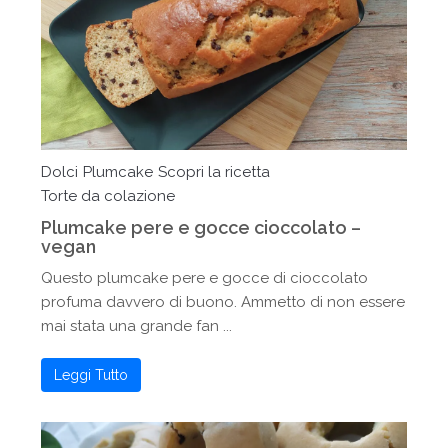
Dolci
Plumcake
Scopri la ricetta
Torte da colazione
Plumcake pere e gocce cioccolato –
vegan
Questo plumcake pere e gocce di cioccolato
profuma davvero di buono. Ammetto di non essere
mai stata una grande fan ...
Leggi Tutto