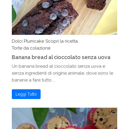
Dolci
Plumcake
Scopri la ricetta
Torte da colazione
Banana bread al cioccolato senza uova
Un banana bread al cioccolato senza uova e
senza ingredienti di origine animale, dove sono le
banane a fare tutto ...
Leggi Tutto