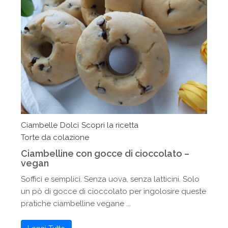
Ciambelle
Dolci
Scopri la ricetta
Torte da colazione
Ciambelline con gocce di cioccolato –
vegan
Soffici e semplici. Senza uova, senza latticini. Solo
un pò di gocce di cioccolato per ingolosire queste
pratiche ciambelline vegane ...