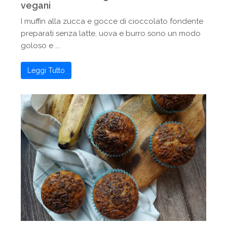
vegani
I muffin alla zucca e gocce di cioccolato fondente
preparati senza latte, uova e burro sono un modo
goloso e ...
Leggi Tutto