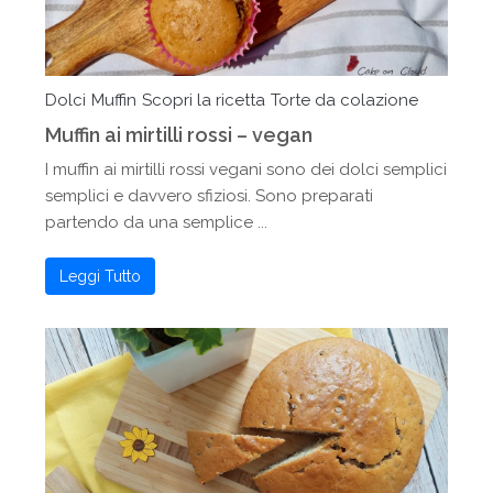
Dolci
Muffin
Scopri la ricetta
Torte da colazione
Muffin ai mirtilli rossi – vegan
I muffin ai mirtilli rossi vegani sono dei dolci semplici
semplici e davvero sfiziosi. Sono preparati
partendo da una semplice ...
Leggi Tutto