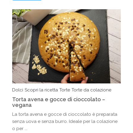
Dolci
Scopri la ricetta
Torte
Torte da colazione
Torta avena e gocce di cioccolato –
vegana
La torta avena e gocce di cioccolato è preparata
senza uova e senza burro. Ideale per la colazione
o per ...