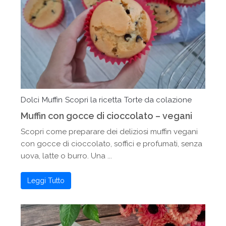
Dolci
Muffin
Scopri la ricetta
Torte da colazione
Muffin con gocce di cioccolato – vegani
Scopri come preparare dei deliziosi muffin vegani
con gocce di cioccolato, soffici e profumati, senza
uova, latte o burro. Una ...
Leggi Tutto