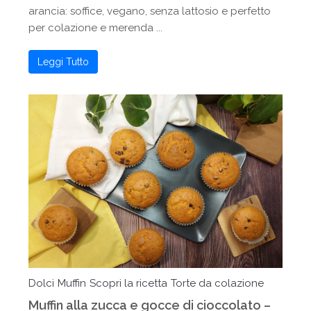
arancia: soffice, vegano, senza lattosio e perfetto
per colazione e merenda ...
Leggi Tutto
Dolci
Muffin
Scopri la ricetta
Torte da colazione
Muffin alla zucca e gocce di cioccolato –