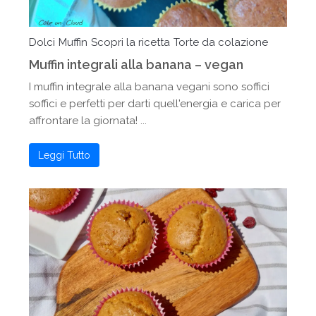
Dolci
Muffin
Scopri la ricetta
Torte da colazione
Muffin integrali alla banana – vegan
I muffin integrale alla banana vegani sono soffici
soffici e perfetti per darti quell'energia e carica per
affrontare la giornata! ...
Leggi Tutto