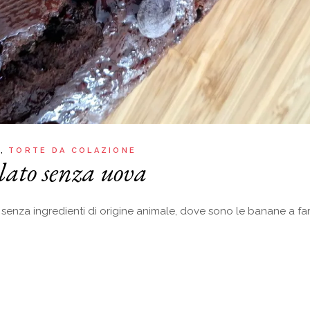
A
TORTE DA COLAZIONE
lato senza uova
nza ingredienti di origine animale, dove sono le banane a fare