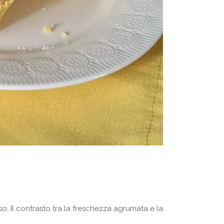
o. Il contrasto tra la freschezza agrumata e la