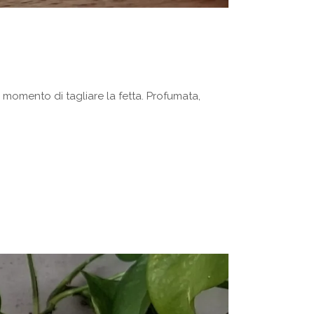
 momento di tagliare la fetta. Profumata,