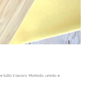
 tutto il lavoro. Morbido, umido e