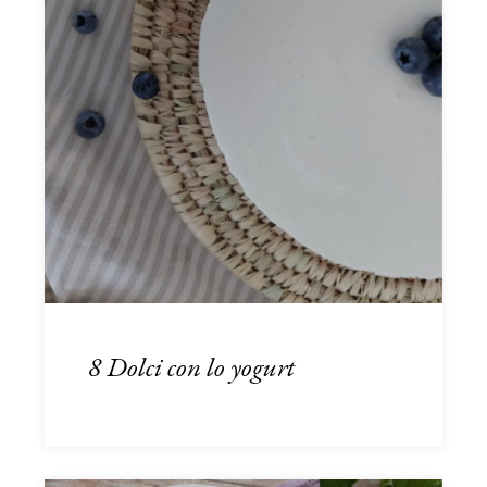
8 Dolci con lo yogurt