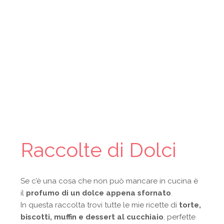
Raccolte di Dolci
Se c’è una cosa che non può mancare in cucina è
il
profumo di un dolce appena sfornato
.
In questa raccolta trovi tutte le mie ricette di
torte,
biscotti, muffin e dessert al cucchiaio
, perfette