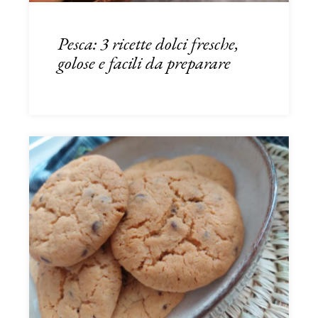
Pesca: 3 ricette dolci fresche,
golose e facili da preparare