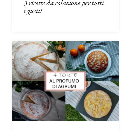
3 ricette da colazione per tutti
i gusti!