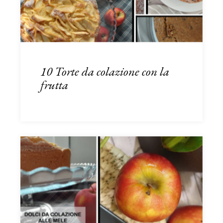
10 Torte da colazione con la
frutta