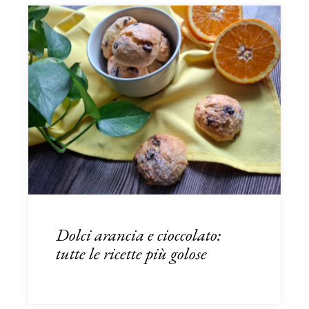
Dolci arancia e cioccolato:
tutte le ricette più golose