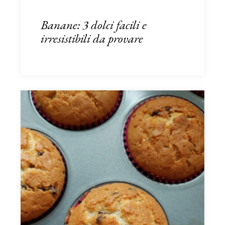
Banane: 3 dolci facili e
irresistibili da provare