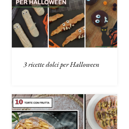
3 ricette dolci per Halloween