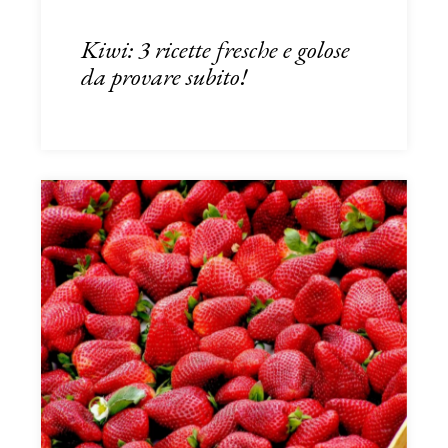
Kiwi: 3 ricette fresche e golose
da provare subito!