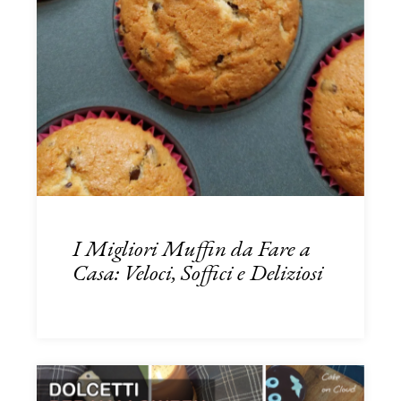
I Migliori Muffin da Fare a
Casa: Veloci, Soffici e Deliziosi