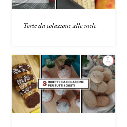
Torte da colazione alle mele