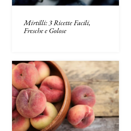
Mirtilli: 3 Ricette Facili,
Fresche e Golose