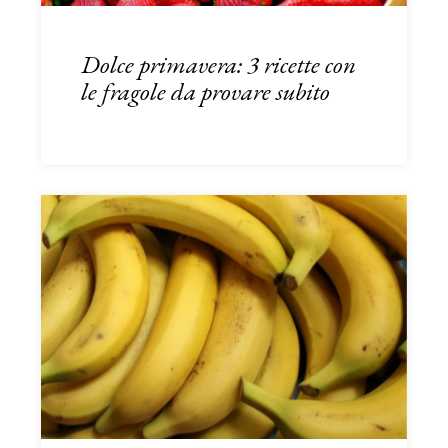
Dolce primavera: 3 ricette con
le fragole da provare subito