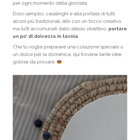
per ogni momento della giornata.
Dolci semplici, casalinghi e alla portata di tutti:
alcuni più tradizionali, altri con un tocco creativo,
ma tutti accomunati dallo stesso obiettivo:
portare
un po’ di dolcezza in tavola
.
Che tu voglia preparare una colazione speciale o
un dolce per la domenica, qui troverai tante idee
golose da provare.