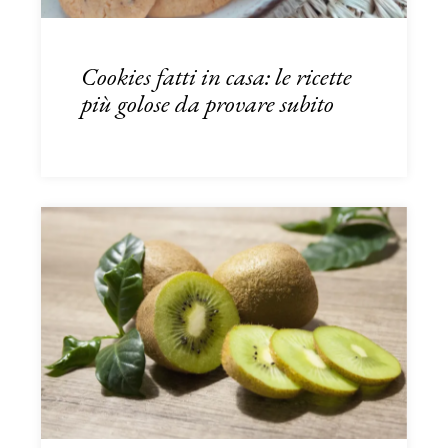
Cookies fatti in casa: le ricette
più golose da provare subito