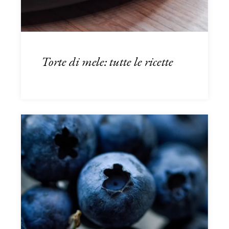
Torte di mele: tutte le ricette