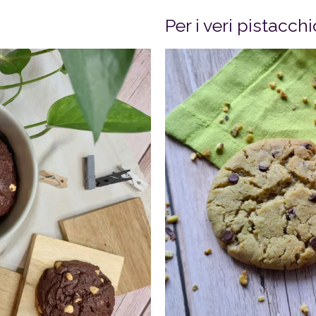
Per i veri pistacch