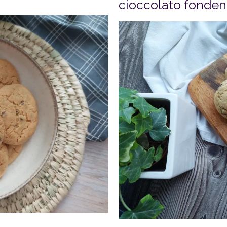
cioccolato fondent