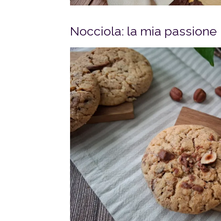
Nocciola: la mia passione