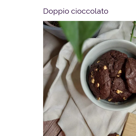
Doppio cioccolato