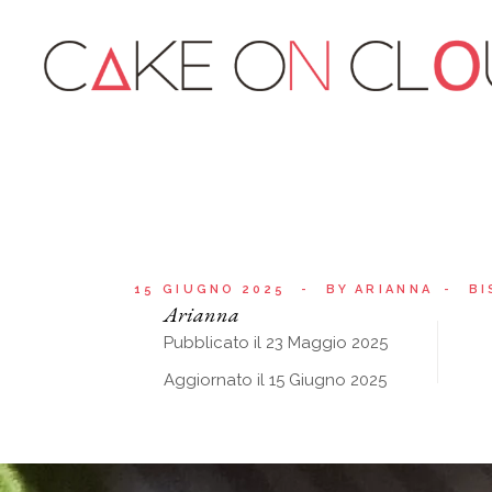
15 GIUGNO 2025
BY
ARIANNA
BI
Arianna
Pubblicato il 23 Maggio 2025
Aggiornato il 15 Giugno 2025