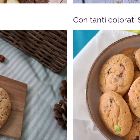
Con tanti colorati