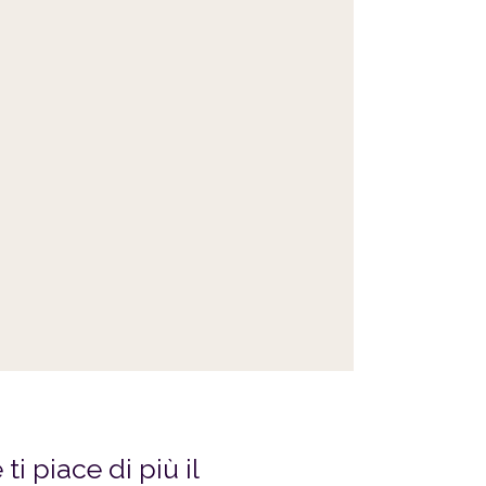
i piace di più il