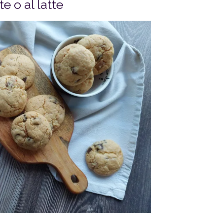
e o al latte