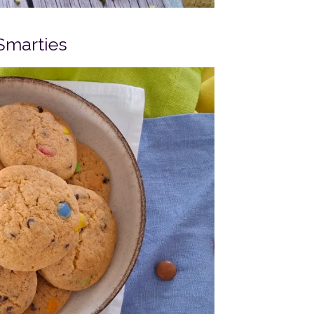
 Smarties