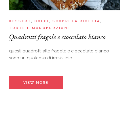
DESSERT
DOLCI
SCOPRI LA RICETTA
TORTE E MONOPORZIONI
Quadrotti fragole e cioccolato bianco
questi quadrotti alle fragole e cioccolato bianco
sono un qualcosa di irresistibie
VIEW MORE