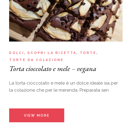
DOLCI
SCOPRI LA RICETTA
TORTE
TORTE DA COLAZIONE
Torta cioccolato e mele – vegana
La torta cioccolato e mele è un dolce ideale sia per
la colazione che per le merenda. Preparata sen
VIEW MORE