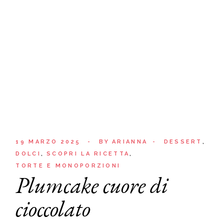
19 MARZO 2025
BY
ARIANNA
DESSERT
DOLCI
SCOPRI LA RICETTA
TORTE E MONOPORZIONI
Plumcake cuore di
cioccolato