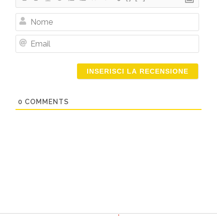
Nome
Email
0
COMMENTS