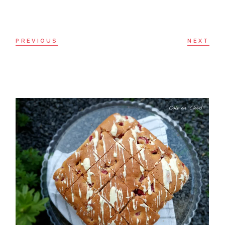
PREVIOUS
NEXT