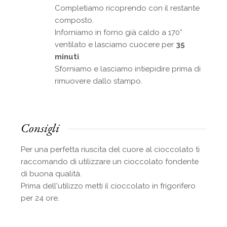
Completiamo ricoprendo con il restante
composto.
Inforniamo in forno già caldo a 170°
ventilato e lasciamo cuocere per
35
minuti
.
Sforniamo e lasciamo intiepidire prima di
rimuovere dallo stampo.
Consigli
Per una perfetta riuscita del cuore al cioccolato ti
raccomando di utilizzare un cioccolato fondente
di buona qualità.
Prima dell'utilizzo metti il cioccolato in frigorifero
per 24 ore.