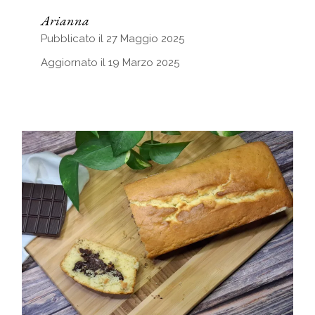
Arianna
Pubblicato il 27 Maggio 2025
Aggiornato il 19 Marzo 2025