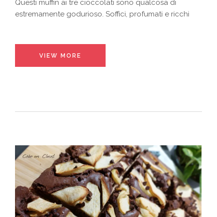
Questi muffin ai tre cioccolati sono qualcosa di
estremamente godurioso. Soffici, profumati e ricchi
VIEW MORE