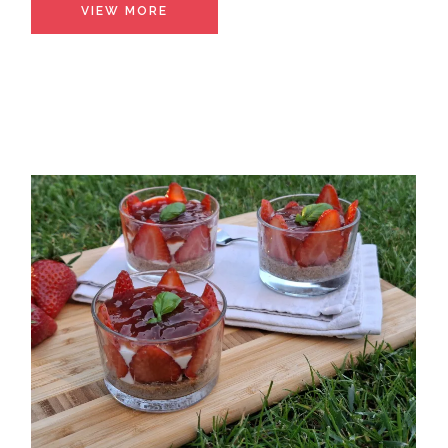
VIEW MORE