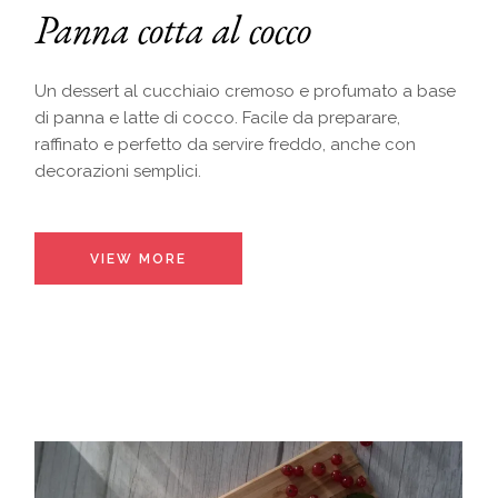
Panna cotta al cocco
Un dessert al cucchiaio cremoso e profumato a base
di panna e latte di cocco. Facile da preparare,
raffinato e perfetto da servire freddo, anche con
decorazioni semplici.
VIEW MORE