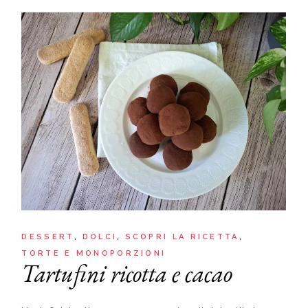
DESSERT
DOLCI
SCOPRI LA RICETTA
TORTE E MONOPORZIONI
Tartufini ricotta e cacao