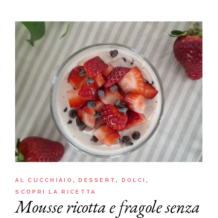
AL CUCCHIAIO
DESSERT
DOLCI
SCOPRI LA RICETTA
Mousse ricotta e fragole senza