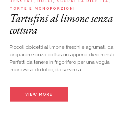
DESSERT
DOLCI
SCOPRI LA RICETTA
TORTE E MONOPORZIONI
Tartufini al limone senza
cottura
Piccoli dolcetti al limone freschi e agrumati, da
preparare senza cottura in appena dieci minuti.
Perfetti da tenere in frigorifero per una voglia
improvvisa di dolce, da servire a
VIEW MORE