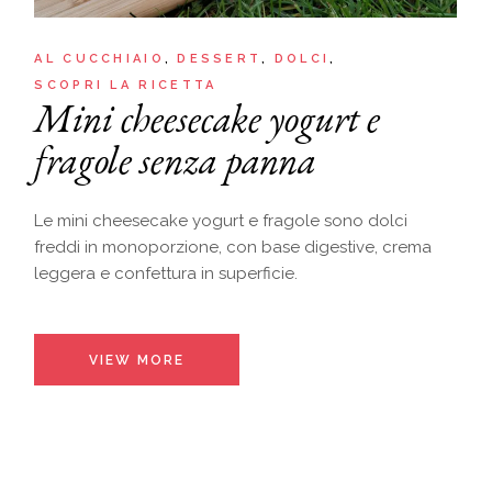
AL CUCCHIAIO
DESSERT
DOLCI
SCOPRI LA RICETTA
Mini cheesecake yogurt e
fragole senza panna
Le mini cheesecake yogurt e fragole sono dolci
freddi in monoporzione, con base digestive, crema
leggera e confettura in superficie.
VIEW MORE