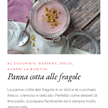
AL CUCCHIAIO
DESSERT
DOLCI
SCOPRI LA RICETTA
Panna cotta alle fragole
La panna cotta alle fragole è un dolce al cucchiaio
fresco, cremoso e delicato. Perfetta come dessert di
fine pasto, si prepara facilmente ed è sempre molto
apprezzata.