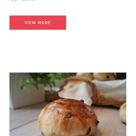
VIEW MORE