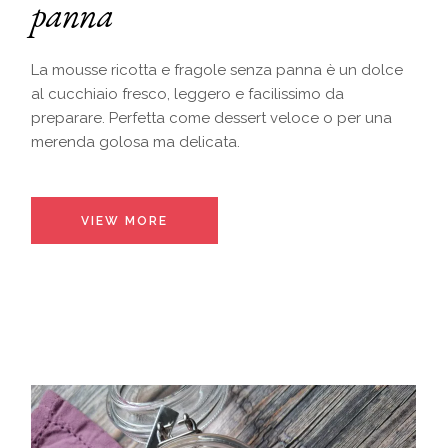
panna
La mousse ricotta e fragole senza panna è un dolce
al cucchiaio fresco, leggero e facilissimo da
preparare. Perfetta come dessert veloce o per una
merenda golosa ma delicata.
VIEW MORE