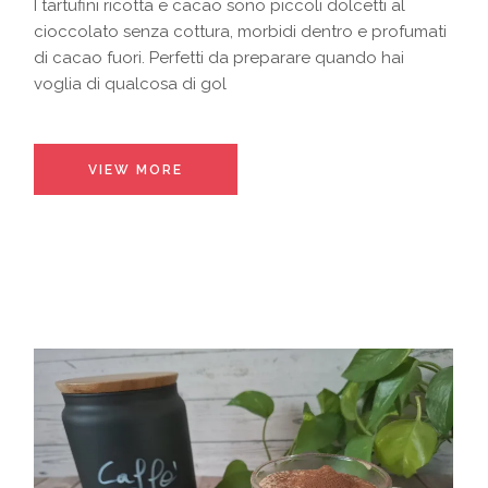
I tartufini ricotta e cacao sono piccoli dolcetti al
cioccolato senza cottura, morbidi dentro e profumati
di cacao fuori. Perfetti da preparare quando hai
voglia di qualcosa di gol
VIEW MORE