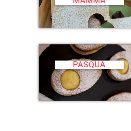
MAMMA
PASQUA