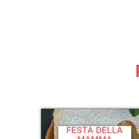
FESTA DELLA