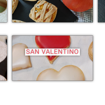
SAN VALENTINO