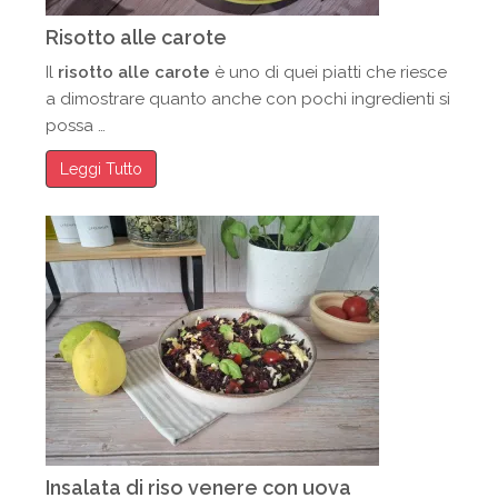
Risotto alle carote
Il
risotto alle carote
è uno di quei piatti che riesce
a dimostrare quanto anche con pochi ingredienti si
possa …
Leggi Tutto
Insalata di riso venere con uova