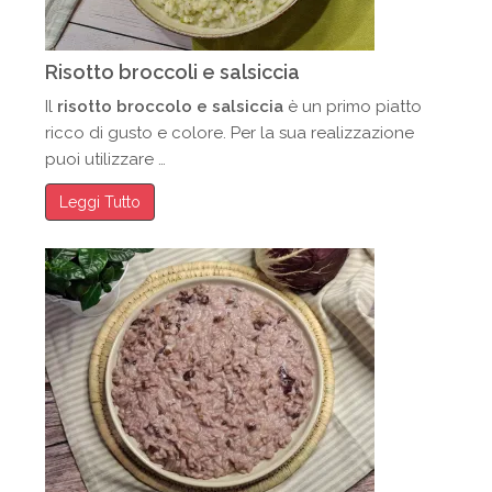
Risotto broccoli e salsiccia
Il
risotto broccolo e salsiccia
è un primo piatto
ricco di gusto e colore. Per la sua realizzazione
puoi utilizzare …
Leggi Tutto