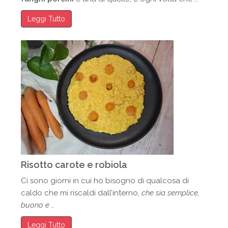
Leggi Tutto
Risotto carote e robiola
Ci sono giorni in cui ho bisogno di qualcosa di
caldo che mi riscaldi dall’interno,
che sia semplice,
buono e …
Leggi Tutto