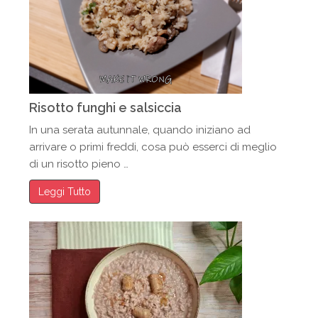
Risotto funghi e salsiccia
In una serata autunnale, quando iniziano ad
arrivare o primi freddi, cosa può esserci di meglio
di un risotto pieno …
Leggi Tutto