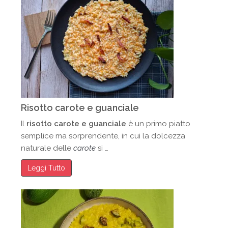
Risotto carote e guanciale
Il
risotto carote e guanciale
è un primo piatto
semplice ma sorprendente, in cui la dolcezza
naturale delle
carote
si …
Leggi Tutto