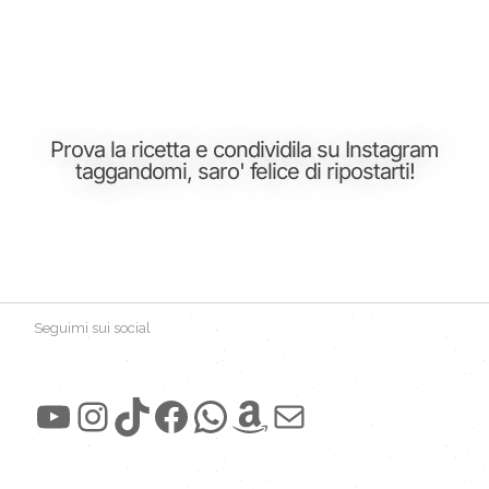
Prova la ricetta e condividila su Instagram
taggandomi, saro' felice di ripostarti!
Seguimi sui social