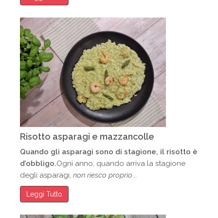
Risotto asparagi e mazzancolle
Quando gli asparagi sono di stagione, il risotto è
d’obbligo.
Ogni anno, quando arriva la stagione
degli asparagi,
non riesco proprio …
Leggi Tutto