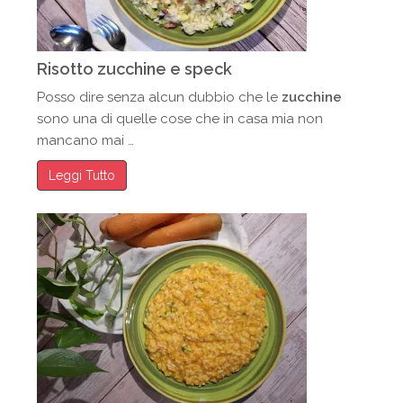
Risotto zucchine e speck
Posso dire senza alcun dubbio che le
zucchine
sono una di quelle cose che in casa mia non
mancano mai …
Leggi Tutto