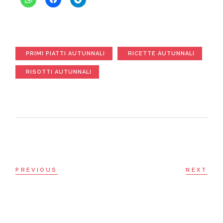
PRIMI PIATTI AUTUNNALI
RICETTE AUTUNNALI
RISOTTI AUTUNNALI
PREVIOUS
NEXT