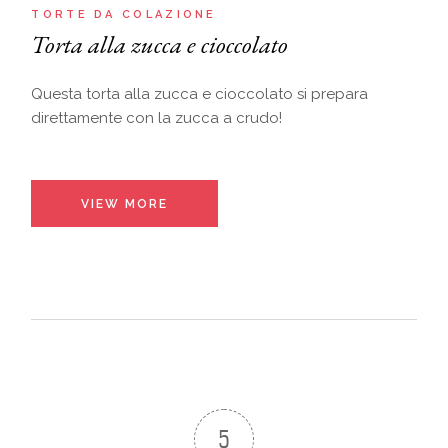
TORTE DA COLAZIONE
Torta alla zucca e cioccolato
Questa torta alla zucca e cioccolato si prepara
direttamente con la zucca a crudo!
VIEW MORE
5