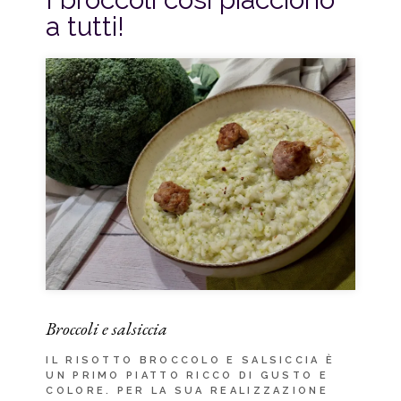
a tutti!
Broccoli e salsiccia
IL RISOTTO BROCCOLO E SALSICCIA È
UN PRIMO PIATTO RICCO DI GUSTO E
COLORE. PER LA SUA REALIZZAZIONE