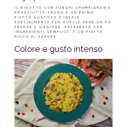
IL RISOTTO CON FUNGHI CHAMPIGNON E
PROSCIUTTO CRUDO È UN PRIMO
PIATTO GUSTOSO E IDEALE
SPECIALMENTE PER QUELLE SERE UN PÒ
FREDDE E UGGIOSE. PREPARATO CON
INGREDIENTI SEMPLICI, È UN PIATTO
RICCO DI SAPORE.
Colore e gusto intenso