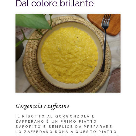
Dal colore brillante
Gorgonzola e zafferano
IL RISOTTO AL GORGONZOLA E
ZAFFERANO È UN PRIMO PIATTO
SAPORITO E SEMPLICE DA PREPARARE.
LO ZAFFERANO DONA A QUESTO PIATTO