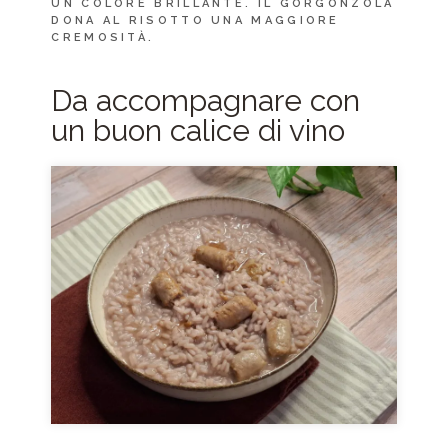
UN COLORE BRILLANTE. IL GORGONZOLA
DONA AL RISOTTO UNA MAGGIORE
CREMOSITÀ.
Da accompagnare con
un buon calice di vino