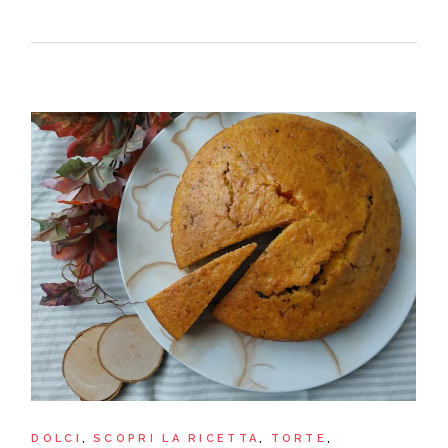
DOLCI
SCOPRI LA RICETTA
TORTE