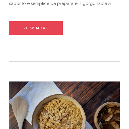
saporito e semplice da preparare. Il gorgonzola si
VIEW MORE