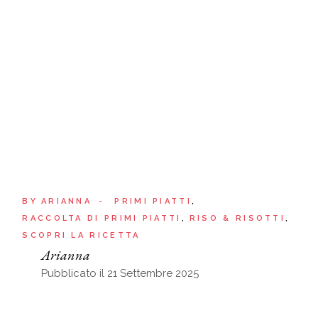
BY
ARIANNA
PRIMI PIATTI
RACCOLTA DI PRIMI PIATTI
RISO & RISOTTI
SCOPRI LA RICETTA
Arianna
Pubblicato il 21 Settembre 2025