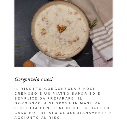
Gorgonzola e noci
IL RISOTTO GORGONZOLA E NOCI
CREMOSO È UN PIATTO SAPORITO E
SEMPLICE DA PREPARARE. IL
GORGONZOLA SI SPOSA IN MANIERA
PERFETTA CON LE NOCI CHE IN QUESTO
CASO HO TRITATO GROSSOLANAMENTE E
AGGIUNTO AL RISO.