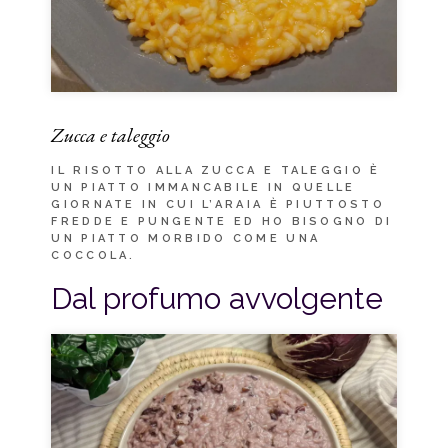
Zucca e taleggio
IL RISOTTO ALLA ZUCCA E TALEGGIO È
UN PIATTO IMMANCABILE IN QUELLE
GIORNATE IN CUI L’ARAIA È PIUTTOSTO
FREDDE E PUNGENTE ED HO BISOGNO DI
UN PIATTO MORBIDO COME UNA
COCCOLA.
Dal profumo avvolgente