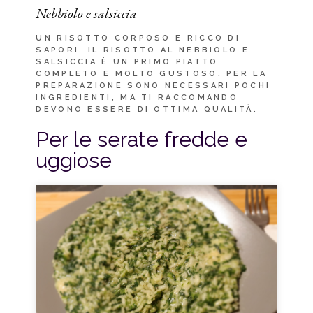
Nebbiolo e salsiccia
UN RISOTTO CORPOSO E RICCO DI
SAPORI. IL RISOTTO AL NEBBIOLO E
SALSICCIA È UN PRIMO PIATTO
COMPLETO E MOLTO GUSTOSO. PER LA
PREPARAZIONE SONO NECESSARI POCHI
INGREDIENTI, MA TI RACCOMANDO
DEVONO ESSERE DI OTTIMA QUALITÀ.
Per le serate fredde e
uggiose