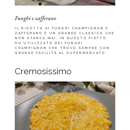
Funghi e zafferano
IL RISOTTO AI FUNGHI CHAMPIGNON E
ZAFFERANO È UN GRANDE CLASSICO CHE
NON STANCA MAI. IN QUESTO PIATTO
HO UTILIZZATO DEI FUNGHI
CHAMPIGNON CHE TROVO SEMPRE CON
GRANDE FACILITÀ AL SUPERMERCATO.
Cremosissimo