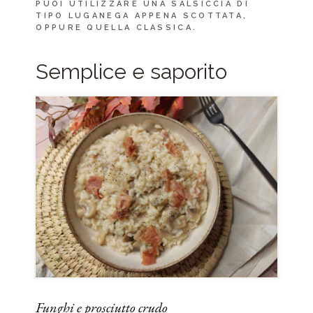
PUOI UTILIZZARE UNA SALSICCIA DI
TIPO LUGANEGA APPENA SCOTTATA,
OPPURE QUELLA CLASSICA.
Semplice e saporito
Funghi e prosciutto crudo