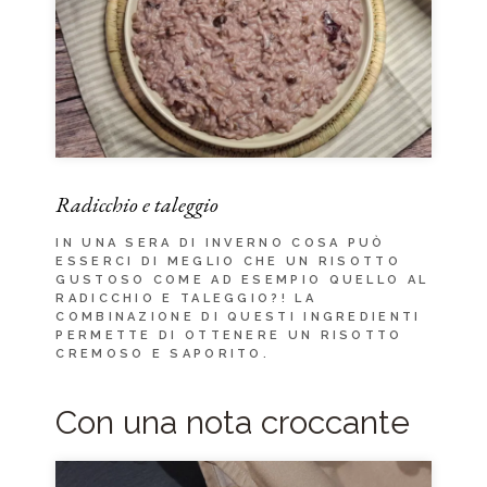
Radicchio e taleggio
IN UNA SERA DI INVERNO COSA PUÒ
ESSERCI DI MEGLIO CHE UN RISOTTO
GUSTOSO COME AD ESEMPIO QUELLO AL
RADICCHIO E TALEGGIO?! LA
COMBINAZIONE DI QUESTI INGREDIENTI
PERMETTE DI OTTENERE UN RISOTTO
CREMOSO E SAPORITO.
Con una nota croccante