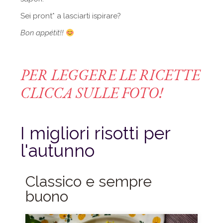
Sei pront* a lasciarti ispirare?
Bon appétit!!
PER LEGGERE LE RICETTE
CLICCA SULLE FOTO!
I migliori risotti per
l'autunno
Classico e sempre
buono