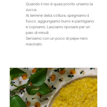
Quando il riso è quasi pronto uniamo la
zucca.
Al termine della cottura, spegniamo il
fuoco, aggiungiamo burro e parmigiano
e copriamo. Lasciamo riposare per un
paio di minuti.
Serviamo con un poco di pepe nero
macinato.