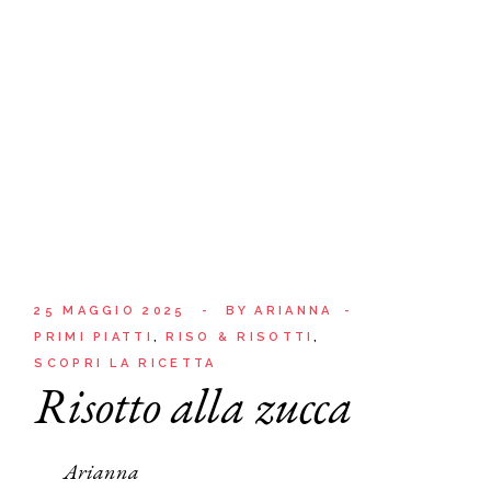
25 MAGGIO 2025
BY
ARIANNA
PRIMI PIATTI
RISO & RISOTTI
SCOPRI LA RICETTA
Risotto alla zucca
Arianna