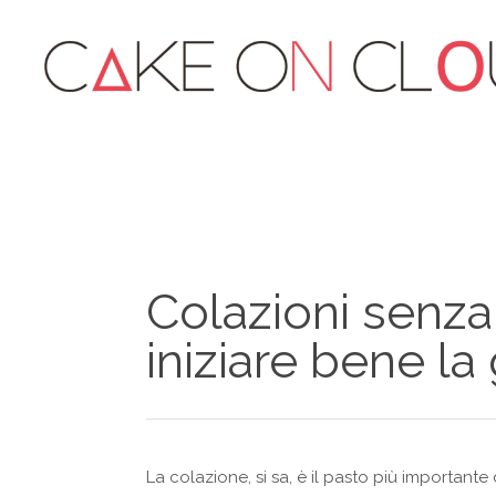
Colazioni senza
iniziare bene la
La colazione, si sa, è il pasto più importante 