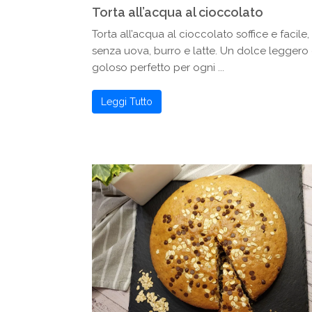
Torta all’acqua al cioccolato
Torta all’acqua al cioccolato soffice e facile,
senza uova, burro e latte. Un dolce leggero
goloso perfetto per ogni ...
Leggi Tutto