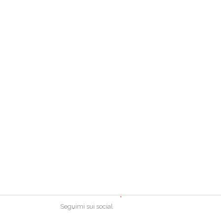
Seguimi sui social