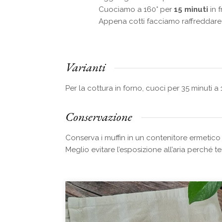
Cuociamo a 160° per
15 minuti
in f
Appena cotti facciamo raffreddar
Varianti
Per la cottura in forno, cuoci per 35 minuti a 
Conservazione
Conserva i muffin in un contenitore ermetico
Meglio evitare l’esposizione all’aria perché 