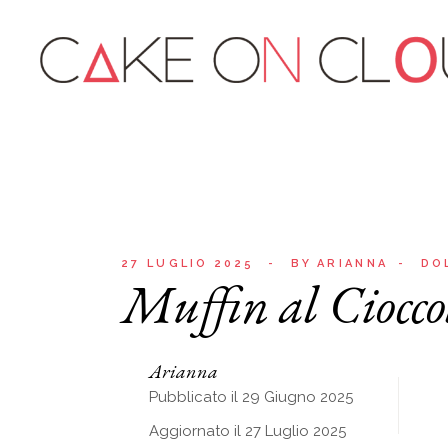
27 LUGLIO 2025
BY
ARIANNA
DO
Muffin al Ciocco
Arianna
Pubblicato il 29 Giugno 2025
Aggiornato il 27 Luglio 2025