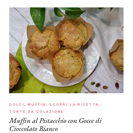
DOLCI
MUFFIN
SCOPRI LA RICETTA
TORTE DA COLAZIONE
Muffin al Pistacchio con Gocce di
Cioccolato Bianco