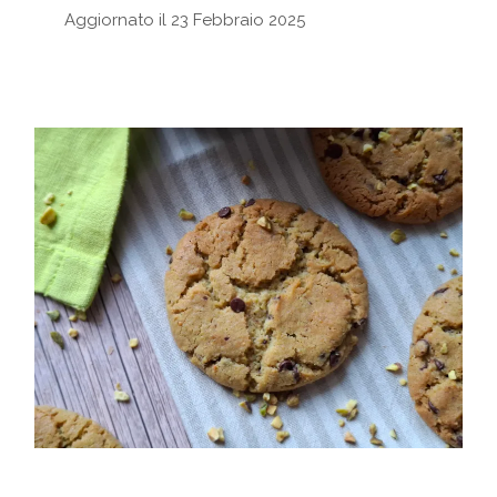
Aggiornato il 23 Febbraio 2025