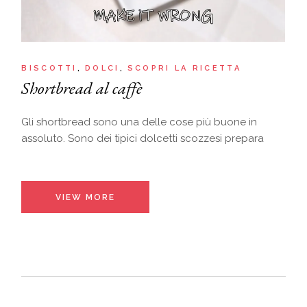
BISCOTTI
DOLCI
SCOPRI LA RICETTA
Shortbread al caffè
Gli shortbread sono una delle cose più buone in
assoluto. Sono dei tipici dolcetti scozzesi prepara
VIEW MORE