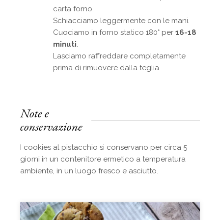
carta forno.
Schiacciamo leggermente con le mani.
Cuociamo in forno statico 180° per
16-18
minuti
.
Lasciamo raffreddare completamente
prima di rimuovere dalla teglia.
Note e
conservazione
I cookies al pistacchio si conservano per circa 5
giorni in un contenitore ermetico a temperatura
ambiente, in un luogo fresco e asciutto.