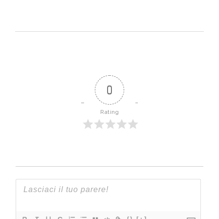
0
Rating