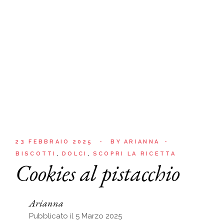
23 FEBBRAIO 2025
BY
ARIANNA
BISCOTTI
DOLCI
SCOPRI LA RICETTA
Cookies al pistacchio
Arianna
Pubblicato il 5 Marzo 2025