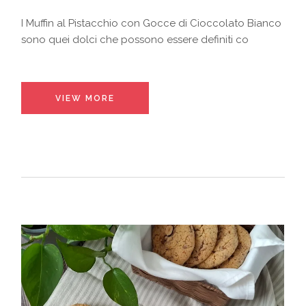
I Muffin al Pistacchio con Gocce di Cioccolato Bianco
sono quei dolci che possono essere definiti co
VIEW MORE