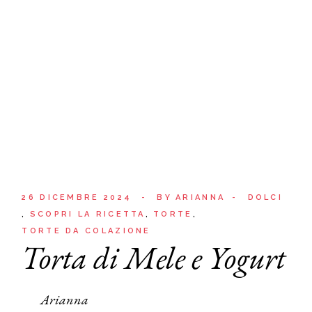
26 DICEMBRE 2024
BY
ARIANNA
DOLCI
SCOPRI LA RICETTA
TORTE
TORTE DA COLAZIONE
Torta di Mele e Yogurt
Arianna