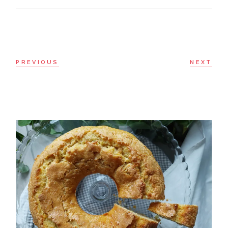
PREVIOUS
NEXT