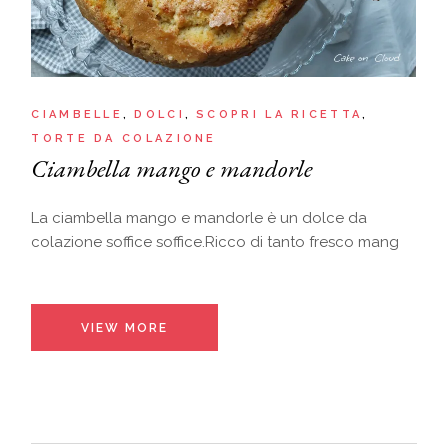
CIAMBELLE
DOLCI
SCOPRI LA RICETTA
TORTE DA COLAZIONE
Ciambella mango e mandorle
La ciambella mango e mandorle è un dolce da
colazione soffice soffice.Ricco di tanto fresco mang
VIEW MORE