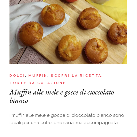
DOLCI
MUFFIN
SCOPRI LA RICETTA
TORTE DA COLAZIONE
Muffin alle mele e gocce di cioccolato
bianco
I muffin alle mele e gocce di cioccolato bianco sono
ideali per una colazione sana, ma accompagnata