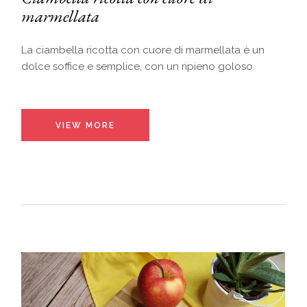
marmellata
La ciambella ricotta con cuore di marmellata è un
dolce soffice e semplice, con un ripieno goloso.
VIEW MORE