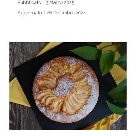
Pubblicato il 3 Marzo 2025
Aggiornato il 26 Dicembre 2024