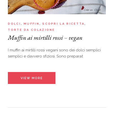
DOLCI
MUFFIN
SCOPRI LA RICETTA
TORTE DA COLAZIONE
Muffin ai mirtilli rossi – vegan
I muffin ai mirtilli rossi vegani sono dei dolci semplici
semplici e davvero sfiziosi. Sono preparat
VIEW MORE