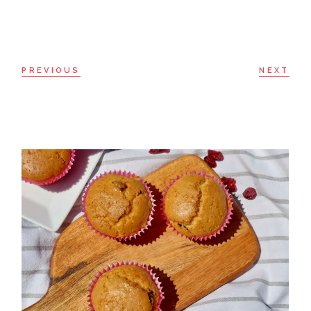
PREVIOUS
NEXT