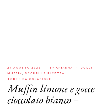
27 AGOSTO 2023
BY
ARIANNA
DOLCI
MUFFIN
SCOPRI LA RICETTA
TORTE DA COLAZIONE
Muffin limone e gocce
cioccolato bianco –