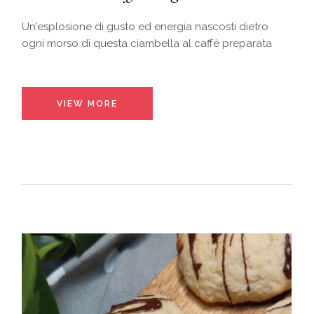
Un'esplosione di gusto ed energia nascosti dietro
ogni morso di questa ciambella al caffè preparata
VIEW MORE