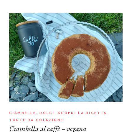
CIAMBELLE
DOLCI
SCOPRI LA RICETTA
TORTE DA COLAZIONE
Ciambella al caffè – vegana