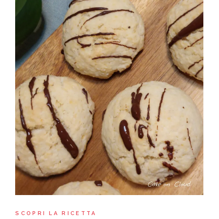
SCOPRI LA RICETTA