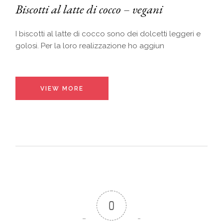
Biscotti al latte di cocco – vegani
I biscotti al latte di cocco sono dei dolcetti leggeri e
golosi. Per la loro realizzazione ho aggiun
VIEW MORE
0