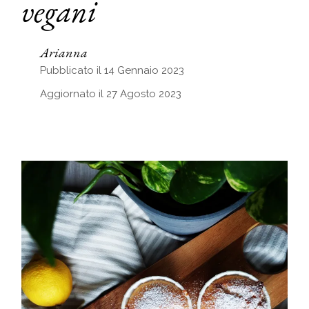
vegani
Arianna
Pubblicato il 14 Gennaio 2023
Aggiornato il 27 Agosto 2023