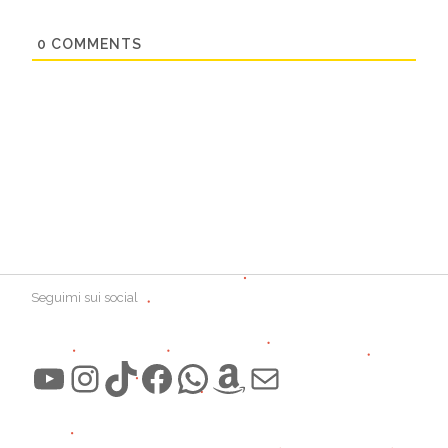
0
COMMENTS
Seguimi sui social