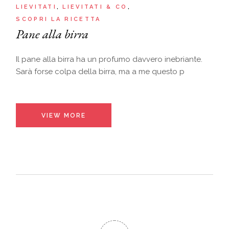
LIEVITATI
LIEVITATI & CO
SCOPRI LA RICETTA
Pane alla birra
Il pane alla birra ha un profumo davvero inebriante.
Sarà forse colpa della birra, ma a me questo p
VIEW MORE