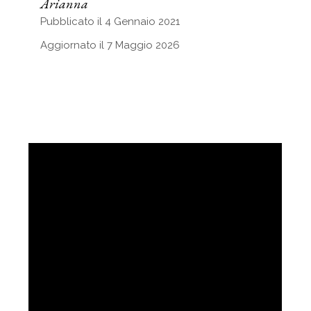
Arianna
Pubblicato il 4 Gennaio 2021
Aggiornato il 7 Maggio 2026