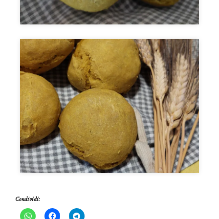
Condividi: