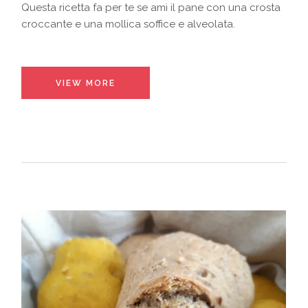
Questa ricetta fa per te se ami il pane con una crosta
croccante e una mollica soffice e alveolata.
VIEW MORE