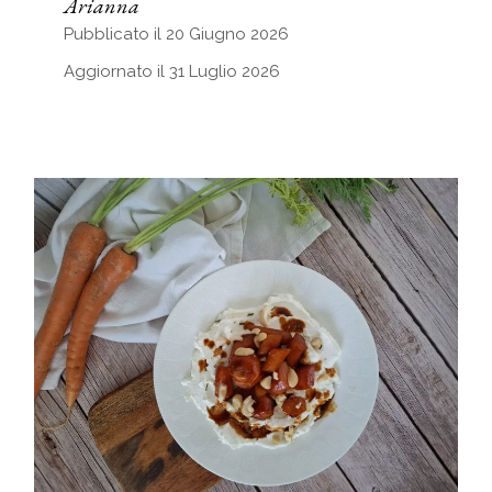
Arianna
Pubblicato il 20 Giugno 2026
Aggiornato il 31 Luglio 2026