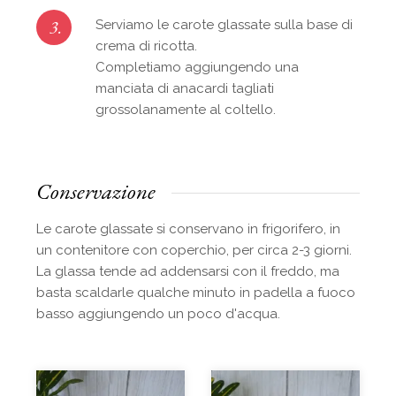
3.
Serviamo le carote glassate sulla base di
crema di ricotta.
Completiamo aggiungendo una
manciata di anacardi tagliati
grossolanamente al coltello.
Conservazione
Le carote glassate si conservano in frigorifero, in
un contenitore con coperchio, per circa 2-3 giorni.
La glassa tende ad addensarsi con il freddo, ma
basta scaldarle qualche minuto in padella a fuoco
basso aggiungendo un poco d'acqua.