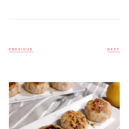
PREVIOUS
NEXT