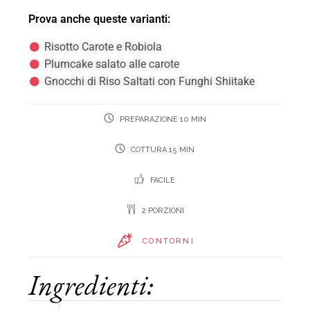
Prova anche queste varianti:
Risotto Carote e Robiola
Plumcake salato alle carote
Gnocchi di Riso Saltati con Funghi Shiitake
PREPARAZIONE 10 MIN
COTTURA 15 MIN
FACILE
2 PORZIONI
CONTORNI
Ingredienti: