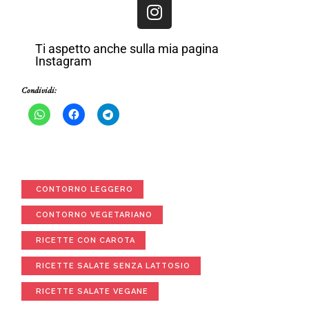
Ti aspetto anche sulla mia pagina
Instagram
Condividi:
CONTORNO LEGGERO
CONTORNO VEGETARIANO
RICETTE CON CAROTA
RICETTE SALATE SENZA LATTOSIO
RICETTE SALATE VEGANE