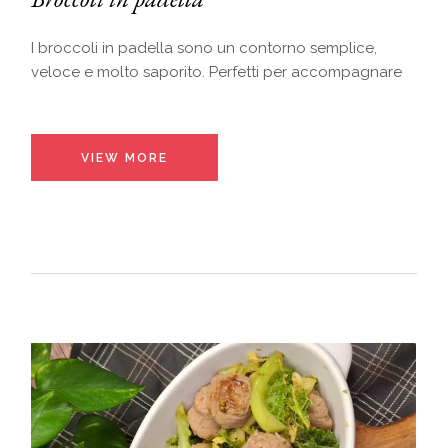
I broccoli in padella sono un contorno semplice,
veloce e molto saporito. Perfetti per accompagnare
VIEW MORE