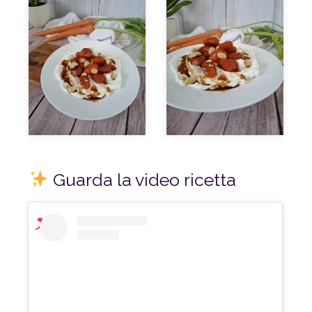
Guarda la video ricetta