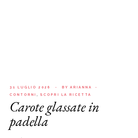
31 LUGLIO 2026
BY
ARIANNA
CONTORNI
SCOPRI LA RICETTA
Carote glassate in
padella