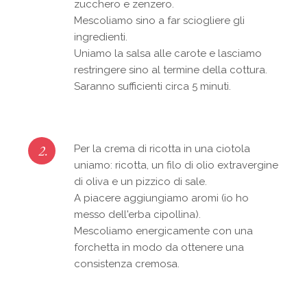
zucchero e zenzero.
Mescoliamo sino a far sciogliere gli
ingredienti.
Uniamo la salsa alle carote e lasciamo
restringere sino al termine della cottura.
Saranno sufficienti circa 5 minuti.
2.
Per la crema di ricotta in una ciotola
uniamo: ricotta, un filo di olio extravergine
di oliva e un pizzico di sale.
A piacere aggiungiamo aromi (io ho
messo dell'erba cipollina).
Mescoliamo energicamente con una
forchetta in modo da ottenere una
consistenza cremosa.