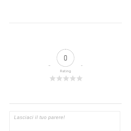
0
Rating