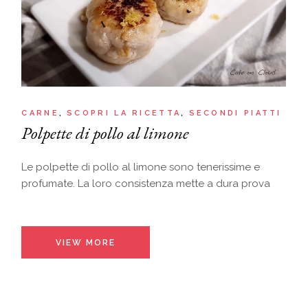
CARNE
SCOPRI LA RICETTA
SECONDI PIATTI
Polpette di pollo al limone
Le polpette di pollo al limone sono tenerissime e
profumate. La loro consistenza mette a dura prova
VIEW MORE