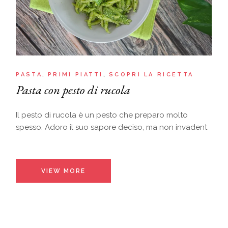
PASTA
PRIMI PIATTI
SCOPRI LA RICETTA
Pasta con pesto di rucola
Il pesto di rucola è un pesto che preparo molto
spesso. Adoro il suo sapore deciso, ma non invadent
VIEW MORE