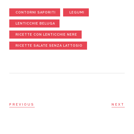
CONTORNI SAPORITI
LEGUMI
LENTICCHIE BELUGA
RICETTE CON LENTICCHIE NERE
RICETTE SALATE SENZA LATTOSIO
PREVIOUS
NEXT