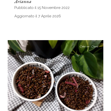
Arianna
Pubblicato il 15 Novembre 2022
Aggiornato il 7 Aprile 2026