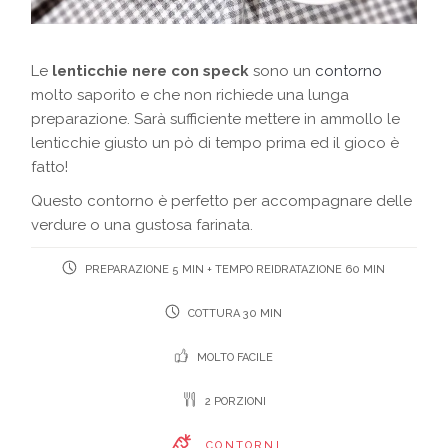
Le
lenticchie nere con speck
sono un
contorno
molto saporito e che non richiede una lunga
preparazione. Sarà sufficiente mettere in ammollo le
lenticchie giusto un pò di tempo prima ed il gioco è
fatto!
Questo contorno è perfetto per accompagnare delle
verdure o una gustosa farinata.
PREPARAZIONE 5 MIN + TEMPO REIDRATAZIONE 60 MIN
COTTURA 30 MIN
MOLTO FACILE
2 PORZIONI
CONTORNI