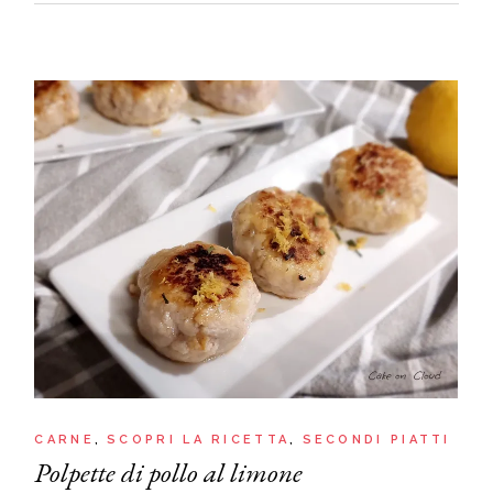
CARNE
SCOPRI LA RICETTA
SECONDI PIATTI
Polpette di pollo al limone