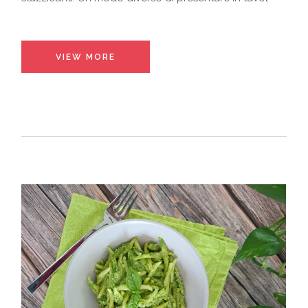
VIEW MORE