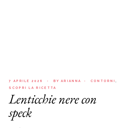
7 APRILE 2026
BY
ARIANNA
CONTORNI
SCOPRI LA RICETTA
Lenticchie nere con
speck