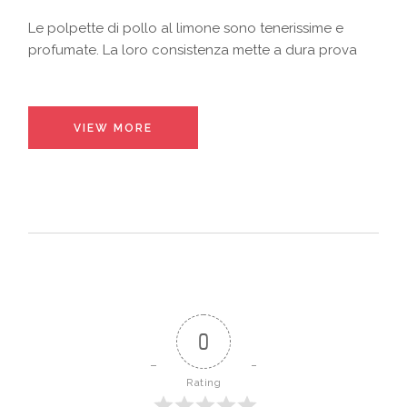
Le polpette di pollo al limone sono tenerissime e
profumate. La loro consistenza mette a dura prova
VIEW MORE
0
Rating