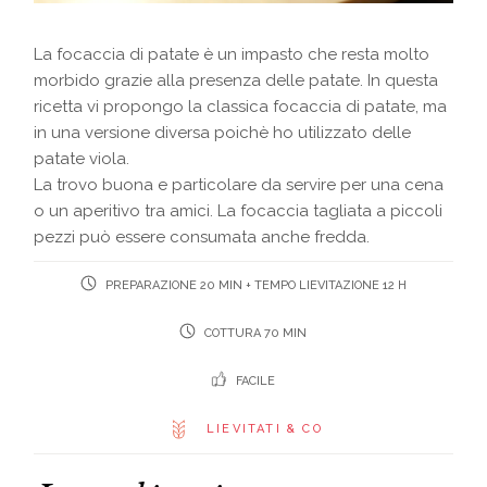
La focaccia di patate è un impasto che resta molto
morbido grazie alla presenza delle patate. In questa
ricetta vi propongo la classica focaccia di patate, ma
in una versione diversa poichè ho utilizzato delle
patate viola.
La trovo buona e particolare da servire per una cena
o un aperitivo tra amici. La focaccia tagliata a piccoli
pezzi può essere consumata anche fredda.
PREPARAZIONE 20 MIN + TEMPO LIEVITAZIONE 12 H
COTTURA 70 MIN
FACILE
LIEVITATI & CO