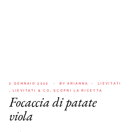
2 GENNAIO 2022
BY
ARIANNA
LIEVITATI
LIEVITATI & CO
SCOPRI LA RICETTA
Focaccia di patate
viola