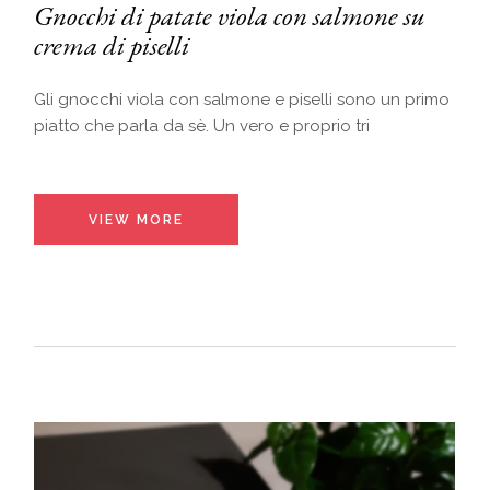
Gnocchi di patate viola con salmone su
crema di piselli
Gli gnocchi viola con salmone e piselli sono un primo
piatto che parla da sè. Un vero e proprio tri
VIEW MORE