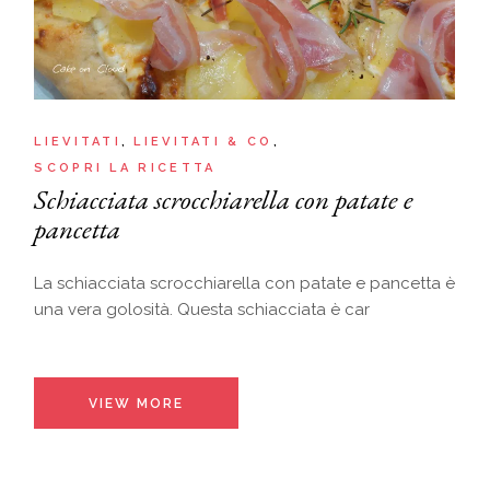
LIEVITATI
LIEVITATI & CO
SCOPRI LA RICETTA
Schiacciata scrocchiarella con patate e
pancetta
La schiacciata scrocchiarella con patate e pancetta è
una vera golosità. Questa schiacciata è car
VIEW MORE