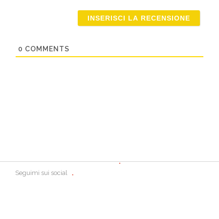
Email
0
COMMENTS
Seguimi sui social