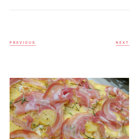
PREVIOUS
NEXT