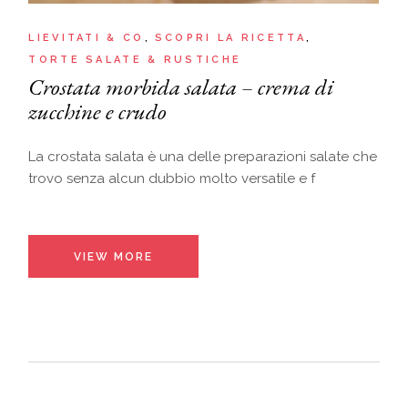
LIEVITATI & CO
SCOPRI LA RICETTA
TORTE SALATE & RUSTICHE
Crostata morbida salata – crema di
zucchine e crudo
La crostata salata è una delle preparazioni salate che
trovo senza alcun dubbio molto versatile e f
VIEW MORE