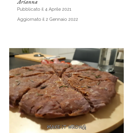
Arianna
Pubblicato il 4 Aprile 2021
Aggiornato il 2 Gennaio 2022