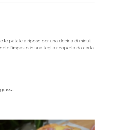
e le patate a riposo per una decina di minuti.
ndete l’impasto in una teglia ricoperta da carta
 grassa.