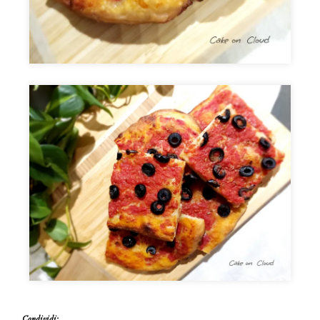
Condividi: