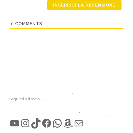
0
COMMENTS
Seguimi sui social