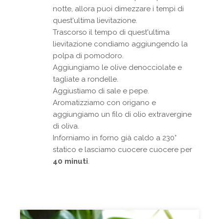
notte, allora puoi dimezzare i tempi di
quest'ultima lievitazione.
Trascorso il tempo di quest'ultima
lievitazione condiamo aggiungendo la
polpa di pomodoro.
Aggiungiamo le olive denocciolate e
tagliate a rondelle.
Aggiustiamo di sale e pepe.
Aromatizziamo con origano e
aggiungiamo un filo di olio extravergine
di oliva.
Inforniamo in forno già caldo a 230°
statico e lasciamo cuocere cuocere per
40 minuti
.