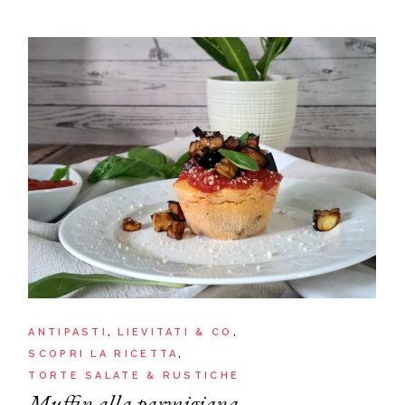
ANTIPASTI
LIEVITATI & CO
SCOPRI LA RICETTA
TORTE SALATE & RUSTICHE
Muffin alla parmigiana