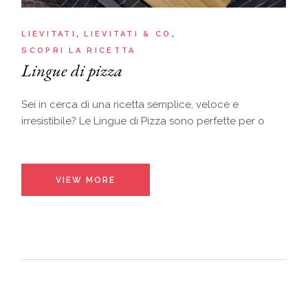
LIEVITATI
LIEVITATI & CO
SCOPRI LA RICETTA
Lingue di pizza
Sei in cerca di una ricetta semplice, veloce e
irresistibile? Le Lingue di Pizza sono perfette per o
VIEW MORE