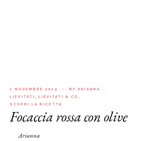
1 NOVEMBRE 2024
BY
ARIANNA
LIEVITATI
LIEVITATI & CO
SCOPRI LA RICETTA
Focaccia rossa con olive
Arianna