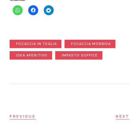
FOCACCIA IN TEGLIA
FOCACCIA MORBIDA
IDEA APERITIVO
IMPASTO SOFFICE
PREVIOUS
NEXT