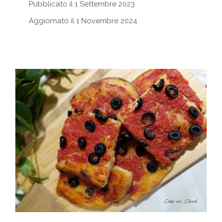
Pubblicato il 1 Settembre 2023
Aggiornato il 1 Novembre 2024