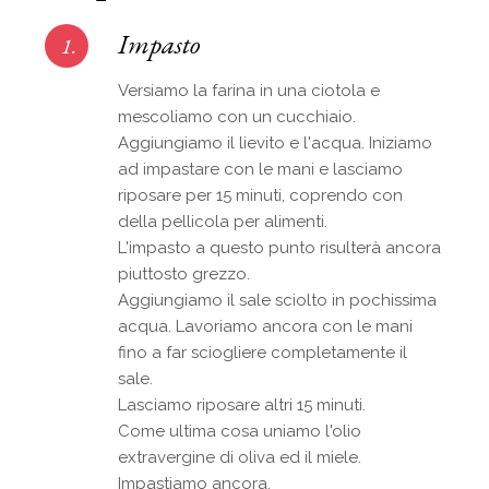
Impasto
1.
Versiamo la farina in una ciotola e
mescoliamo con un cucchiaio.
Aggiungiamo il lievito e l'acqua. Iniziamo
ad impastare con le mani e lasciamo
riposare per 15 minuti, coprendo con
della pellicola per alimenti.
L'impasto a questo punto risulterà ancora
piuttosto grezzo.
Aggiungiamo il sale sciolto in pochissima
acqua. Lavoriamo ancora con le mani
fino a far sciogliere completamente il
sale.
Lasciamo riposare altri 15 minuti.
Come ultima cosa uniamo l'olio
extravergine di oliva ed il miele.
Impastiamo ancora.