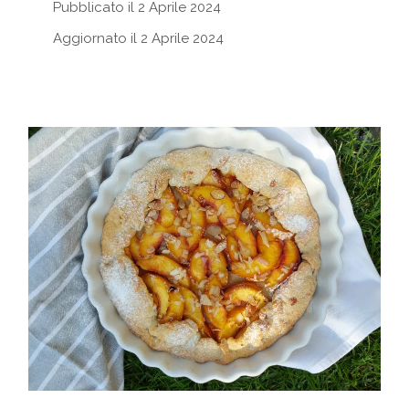
Pubblicato il 2 Aprile 2024
Aggiornato il 2 Aprile 2024