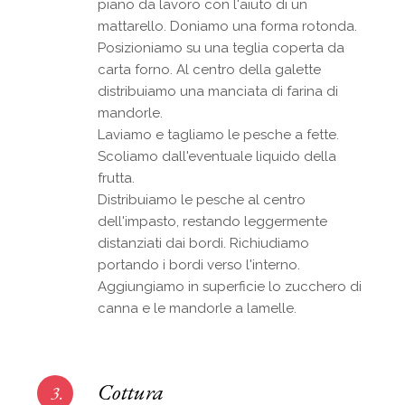
piano da lavoro con l'aiuto di un
mattarello. Doniamo una forma rotonda.
Posizioniamo su una teglia coperta da
carta forno. Al centro della galette
distribuiamo una manciata di farina di
mandorle.
Laviamo e tagliamo le pesche a fette.
Scoliamo dall'eventuale liquido della
frutta.
Distribuiamo le pesche al centro
dell'impasto, restando leggermente
distanziati dai bordi. Richiudiamo
portando i bordi verso l'interno.
Aggiungiamo in superficie lo zucchero di
canna e le mandorle a lamelle.
Cottura
3.