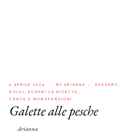
2 APRILE 2024
BY
ARIANNA
DESSERT
DOLCI
SCOPRI LA RICETTA
TORTE E MONOPORZIONI
Galette alle pesche
Arianna