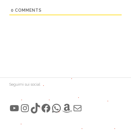
0
COMMENTS
Seguimi sui social