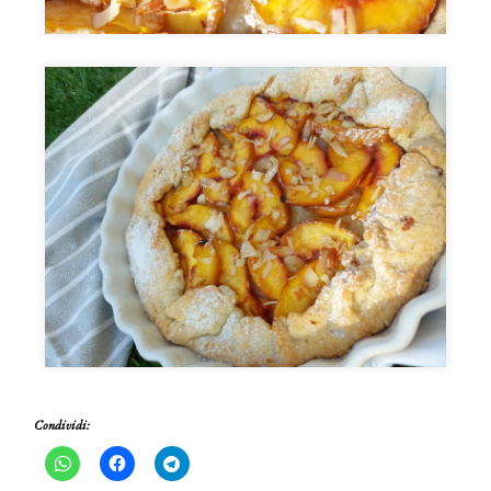
Condividi: