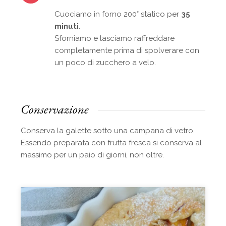
Cuociamo in forno 200° statico per
35
minuti
.
Sforniamo e lasciamo raffreddare
completamente prima di spolverare con
un poco di zucchero a velo.
Conservazione
Conserva la galette sotto una campana di vetro.
Essendo preparata con frutta fresca si conserva al
massimo per un paio di giorni, non oltre.