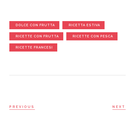
DOLCE CON FRUTTA
RICETTA ESTIVA
RICETTE CON FRUTTA
RICETTE CON PESCA
RICETTE FRANCESI
PREVIOUS
NEXT