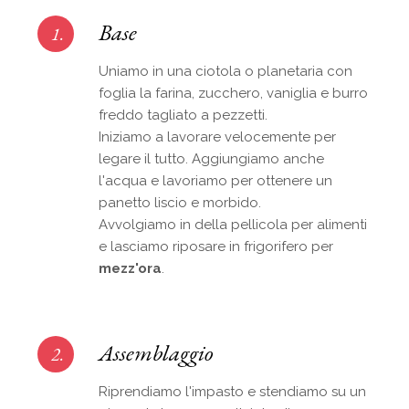
Base
1.
Uniamo in una ciotola o planetaria con
foglia la farina, zucchero, vaniglia e burro
freddo tagliato a pezzetti.
Iniziamo a lavorare velocemente per
legare il tutto. Aggiungiamo anche
l'acqua e lavoriamo per ottenere un
panetto liscio e morbido.
Avvolgiamo in della pellicola per alimenti
e lasciamo riposare in frigorifero per
mezz'ora
.
Assemblaggio
2.
Riprendiamo l'impasto e stendiamo su un