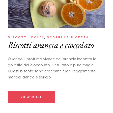
BISCOTTI
DOLCI
SCOPRI LA RICETTA
Biscotti arancia e cioccolato
Quando il profumo vivace dell’arancia incontra la
golosità del cioccolato, il risultato è pura magia!
Questi biscotti sono croccanti fuori, leggermente
morbidi dentro e sprigio
VIEW MORE