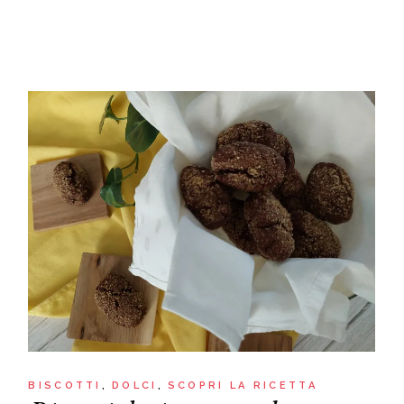
BISCOTTI
DOLCI
SCOPRI LA RICETTA