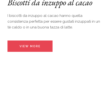
Biscotti da inzuppo al cacao
I biscotti da inzuppo al cacao hanno quella
consistenza perfetta per essere gustati inzuppati in un
tè caldo o in una buona tazza di latte.
VIEW MORE