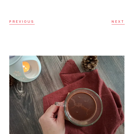
PREVIOUS
NEXT