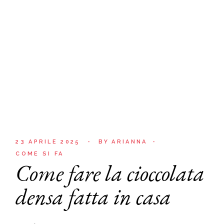
23 APRILE 2025
BY
ARIANNA
COME SI FA
Come fare la cioccolata
densa fatta in casa