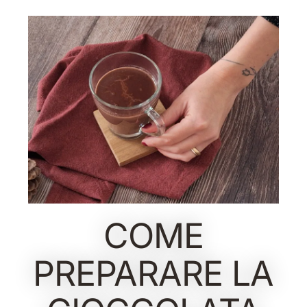
COME
PREPARARE LA