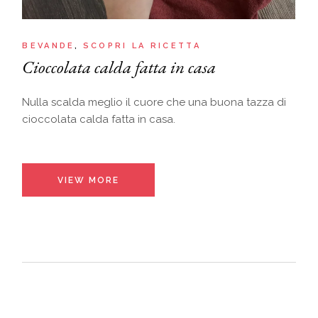
BEVANDE
SCOPRI LA RICETTA
Cioccolata calda fatta in casa
Nulla scalda meglio il cuore che una buona tazza di
cioccolata calda fatta in casa.
VIEW MORE