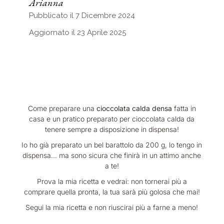
Arianna
Pubblicato il 7 Dicembre 2024
Aggiornato il 23 Aprile 2025
Come preparare una
cioccolata calda densa
fatta in
casa e un pratico preparato per cioccolata calda da
tenere sempre a disposizione in dispensa!
Io ho già preparato un bel barattolo da 200 g, lo tengo in
dispensa… ma sono sicura che finirà in un attimo anche
a te!
Prova la mia ricetta e vedrai: non tornerai più a
comprare quella pronta, la tua sarà più golosa che mai!
Segui la mia ricetta e non riuscirai più a farne a meno!