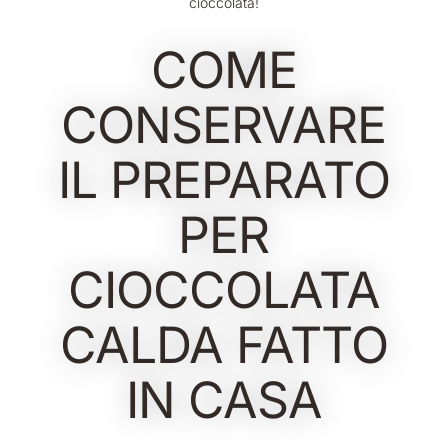
cioccolata!
COME
CONSERVARE
IL PREPARATO
PER
CIOCCOLATA
CALDA FATTO
IN CASA