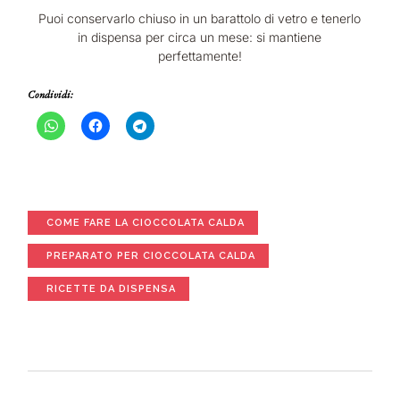
Puoi conservarlo chiuso in un barattolo di vetro e tenerlo
in dispensa per circa un mese: si mantiene
perfettamente!
Condividi:
COME FARE LA CIOCCOLATA CALDA
PREPARATO PER CIOCCOLATA CALDA
RICETTE DA DISPENSA