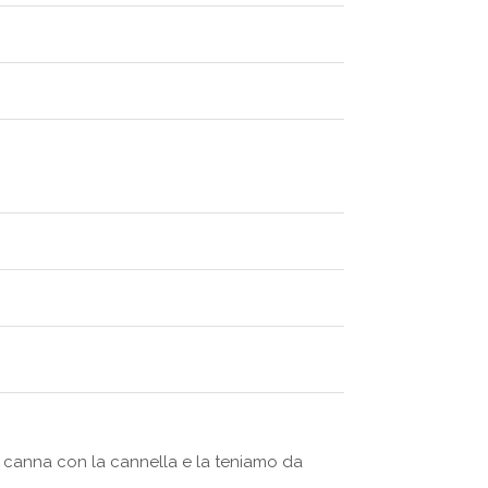
i canna con la cannella e la teniamo da