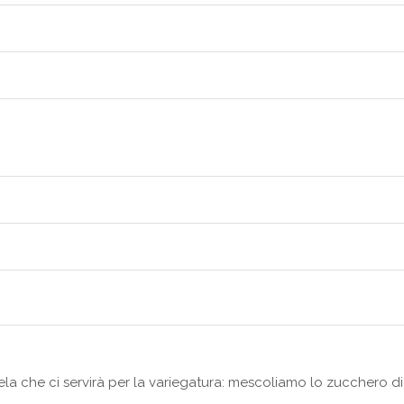
la che ci servirà per la variegatura: mescoliamo lo zucchero d