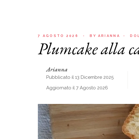
7 AGOSTO 2026
BY
ARIANNA
DO
Plumcake alla c
Arianna
Pubblicato il 13 Dicembre 2025
Aggiornato il 7 Agosto 2026