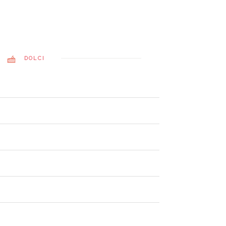
DOLCI