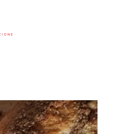
ZIONE