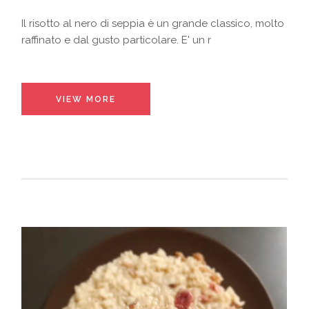
Il risotto al nero di seppia è un grande classico, molto
raffinato e dal gusto particolare. E' un r
VIEW MORE