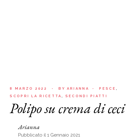
8 MARZO 2022
BY
ARIANNA
PESCE
SCOPRI LA RICETTA
SECONDI PIATTI
Polipo su crema di ceci
Arianna
Pubblicato il 1 Gennaio 2021