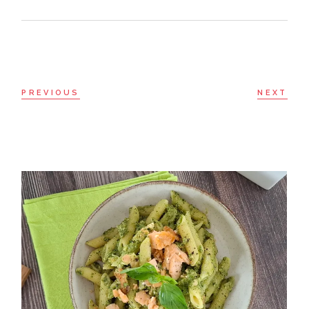
PREVIOUS
NEXT