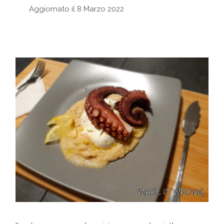
Aggiornato il 8 Marzo 2022