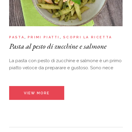
PASTA
PRIMI PIATTI
SCOPRI LA RICETTA
Pasta al pesto di zucchine e salmone
La pasta con pesto di zucchine e salmone è un primo
piatto veloce da preparare e gustoso. Sono nece
VIEW MORE