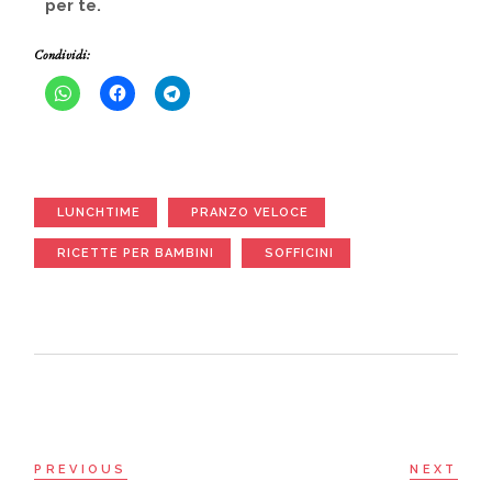
per te.
Condividi:
LUNCHTIME
PRANZO VELOCE
RICETTE PER BAMBINI
SOFFICINI
PREVIOUS
NEXT