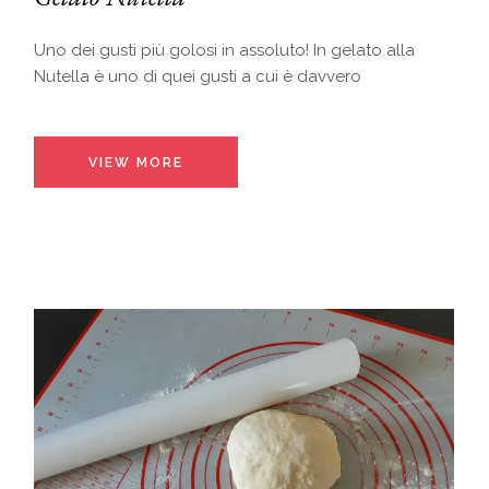
Uno dei gusti più golosi in assoluto! In gelato alla
Nutella è uno di quei gusti a cui è davvero
VIEW MORE