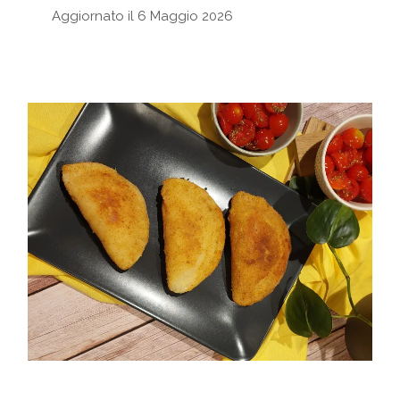
Aggiornato il 6 Maggio 2026