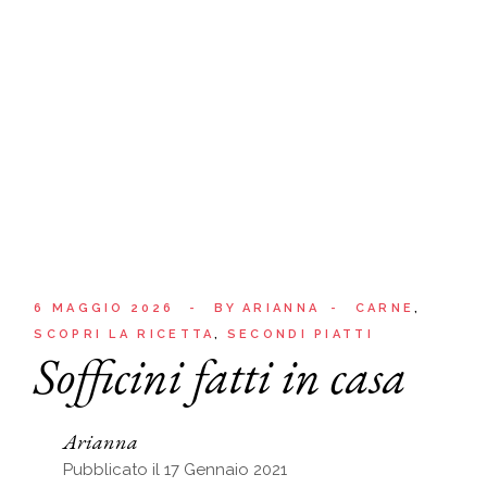
6 MAGGIO 2026
BY
ARIANNA
CARNE
SCOPRI LA RICETTA
SECONDI PIATTI
Sofficini fatti in casa
Arianna
Pubblicato il 17 Gennaio 2021