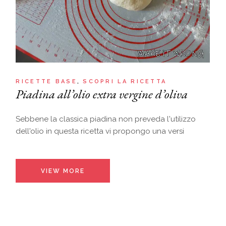
RICETTE BASE
SCOPRI LA RICETTA
Piadina all’olio extra vergine d’oliva
Sebbene la classica piadina non preveda l'utilizzo
dell'olio in questa ricetta vi propongo una versi
VIEW MORE