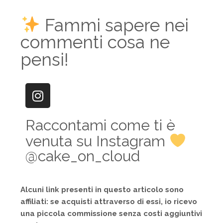
Fammi sapere nei
commenti cosa ne
pensi!
Raccontami come ti è
venuta su Instagram
@cake_on_cloud
Alcuni link presenti in questo articolo sono
affiliati: se acquisti attraverso di essi, io ricevo
una piccola commissione senza costi aggiuntivi