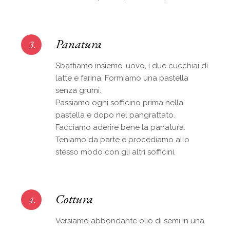
Panatura
3.
Sbattiamo insieme: uovo, i due cucchiai di
latte e farina. Formiamo una pastella
senza grumi.
Passiamo ogni sofficino prima nella
pastella e dopo nel pangrattato.
Facciamo aderire bene la panatura.
Teniamo da parte e procediamo allo
stesso modo con gli altri sofficini.
Cottura
4.
Versiamo abbondante olio di semi in una