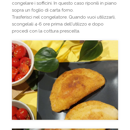
congelare i sofficini. In questo caso riponili in piano
sopra un foglio di carta forno.
Trasferisci nel congelatore. Quando vuoi utilizzarli,
scongelali 4-6 ore prima dell'utilizzo e dopo
procedi con la cottura prescelta.