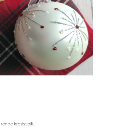
nde irresistibili.