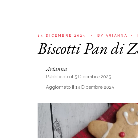
14 DICEMBRE 2025
BY
ARIANNA
Biscotti Pan di 
Arianna
Pubblicato il 5 Dicembre 2025
Aggiornato il 14 Dicembre 2025