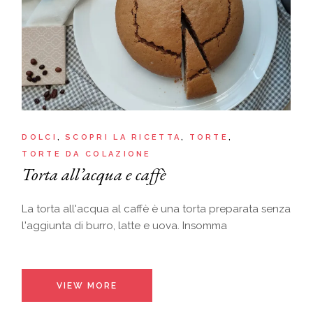
DOLCI
SCOPRI LA RICETTA
TORTE
TORTE DA COLAZIONE
Torta all’acqua e caffè
La torta all'acqua al caffè è una torta preparata senza
l'aggiunta di burro, latte e uova. Insomma
VIEW MORE