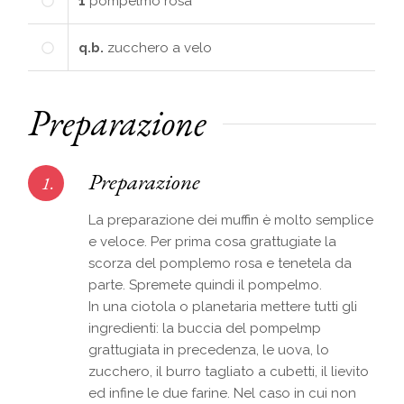
1
pompelmo rosa
q.b.
zucchero a velo
Preparazione
Preparazione
1.
La preparazione dei muffin è molto semplice
e veloce. Per prima cosa grattugiate la
scorza del pomplemo rosa e tenetela da
parte. Spremete quindi il pompelmo.
In una ciotola o planetaria mettere tutti gli
ingredienti: la buccia del pompelmp
grattugiata in precedenza, le uova, lo
zucchero, il burro tagliato a cubetti, il lievito
ed infine le due farine. Nel caso in cui non