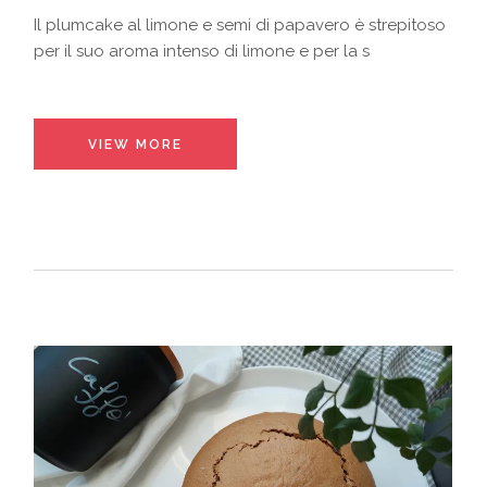
Il plumcake al limone e semi di papavero è strepitoso
per il suo aroma intenso di limone e per la s
VIEW MORE