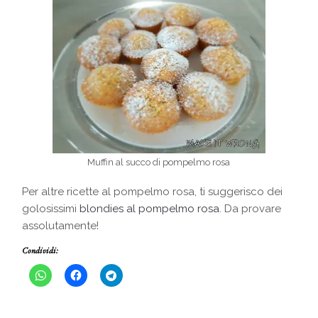
Muffin al succo di pompelmo rosa
Per altre ricette al pompelmo rosa, ti suggerisco dei
golosissimi
blondies al pompelmo rosa
. Da provare
assolutamente!
Condividi: