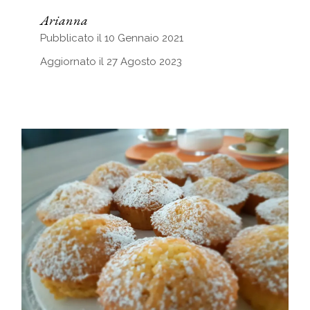
Arianna
Pubblicato il 10 Gennaio 2021
Aggiornato il 27 Agosto 2023