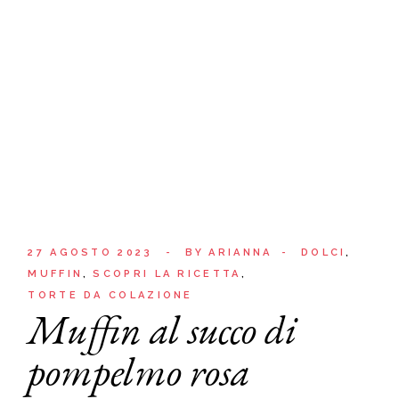
27 AGOSTO 2023
BY
ARIANNA
DOLCI
MUFFIN
SCOPRI LA RICETTA
TORTE DA COLAZIONE
Muffin al succo di
pompelmo rosa