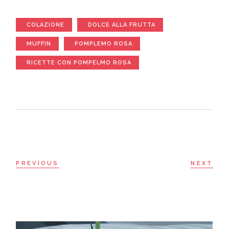
COLAZIONE
DOLCE ALLA FRUTTA
MUFFIN
POMPLEMO ROSA
RICETTE CON POMPELMO ROSA
PREVIOUS
NEXT