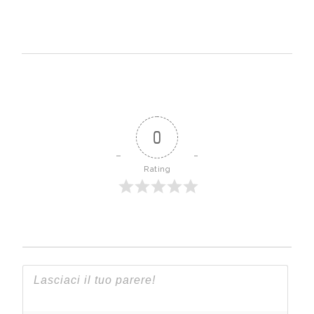
0
Rating