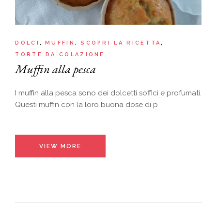
DOLCI
MUFFIN
SCOPRI LA RICETTA
TORTE DA COLAZIONE
Muffin alla pesca
I muffin alla pesca sono dei dolcetti soffici e profumati.
Questi muffin con la loro buona dose di p
VIEW MORE