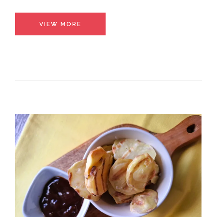
VIEW MORE