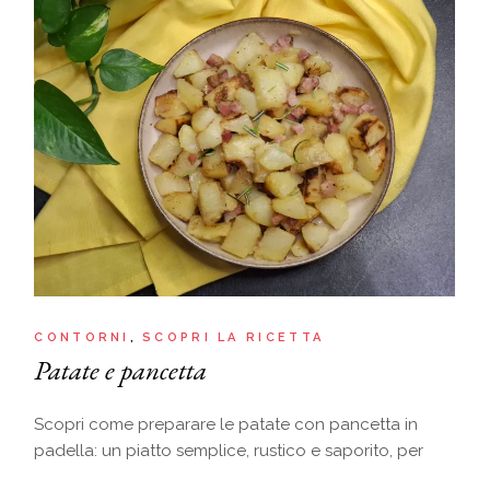
CONTORNI
SCOPRI LA RICETTA
Patate e pancetta
Scopri come preparare le patate con pancetta in
padella: un piatto semplice, rustico e saporito, per