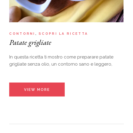
CONTORNI
SCOPRI LA RICETTA
Patate grigliate
In questa ricetta ti mostro come preparare patate
grigliate senza olio, un contorno sano e leggero,
VIEW MORE