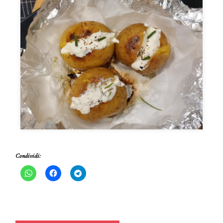
Condividi: