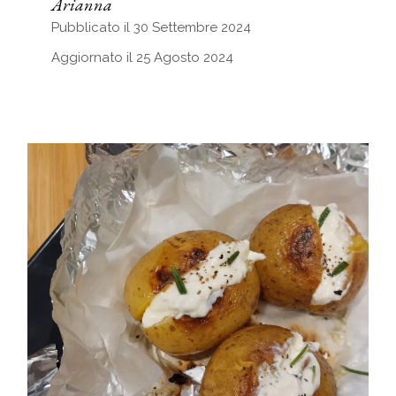
Arianna
Pubblicato il 30 Settembre 2024
Aggiornato il 25 Agosto 2024