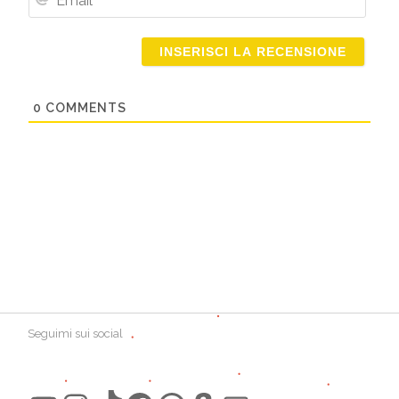
Email
0
COMMENTS
Seguimi sui social