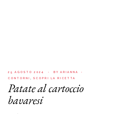
25 AGOSTO 2024
BY
ARIANNA
CONTORNI
SCOPRI LA RICETTA
Patate al cartoccio
bavaresi