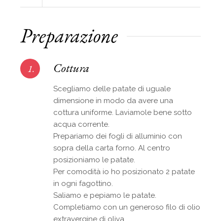
Preparazione
Cottura
1.
Scegliamo delle patate di uguale
dimensione in modo da avere una
cottura uniforme. Laviamole bene sotto
acqua corrente.
Prepariamo dei fogli di alluminio con
sopra della carta forno. Al centro
posizioniamo le patate.
Per comodità io ho posizionato 2 patate
in ogni fagottino.
Saliamo e pepiamo le patate.
Completiamo con un generoso filo di olio
extravergine di oliva.