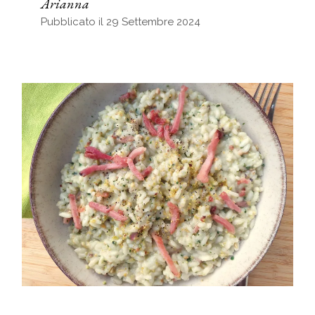
Arianna
Pubblicato il 29 Settembre 2024