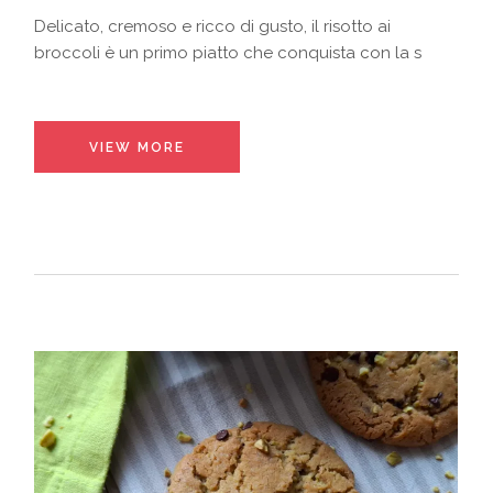
Delicato, cremoso e ricco di gusto, il risotto ai
broccoli è un primo piatto che conquista con la s
VIEW MORE