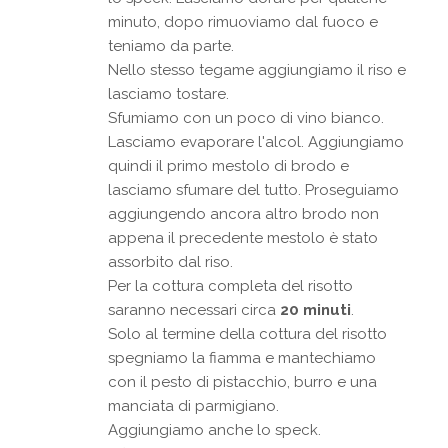
minuto, dopo rimuoviamo dal fuoco e
teniamo da parte.
Nello stesso tegame aggiungiamo il riso e
lasciamo tostare.
Sfumiamo con un poco di vino bianco.
Lasciamo evaporare l'alcol. Aggiungiamo
quindi il primo mestolo di brodo e
lasciamo sfumare del tutto. Proseguiamo
aggiungendo ancora altro brodo non
appena il precedente mestolo è stato
assorbito dal riso.
Per la cottura completa del risotto
saranno necessari circa
20 minuti
.
Solo al termine della cottura del risotto
spegniamo la fiamma e mantechiamo
con il pesto di pistacchio, burro e una
manciata di parmigiano.
Aggiungiamo anche lo speck.