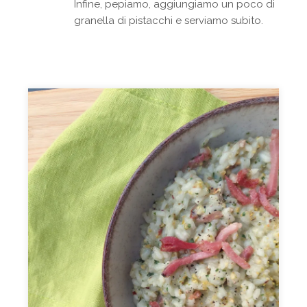
Infine, pepiamo, aggiungiamo un poco di
granella di pistacchi e serviamo subito.