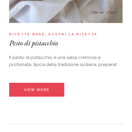
RICETTE BASE
SCOPRI LA RICETTA
Pesto di pistacchio
Il pesto di pistacchio è una salsa cremosa e
profumata, tipica della tradizione siciliana, preparat
VIEW MORE