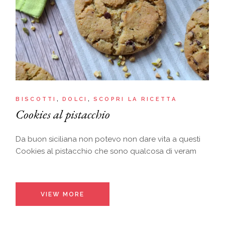
BISCOTTI
DOLCI
SCOPRI LA RICETTA
Cookies al pistacchio
Da buon siciliana non potevo non dare vita a questi
Cookies al pistacchio che sono qualcosa di veram
VIEW MORE