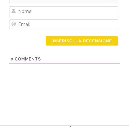
Nome
Email
0
COMMENTS