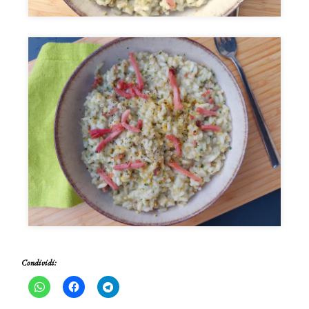
Condividi: