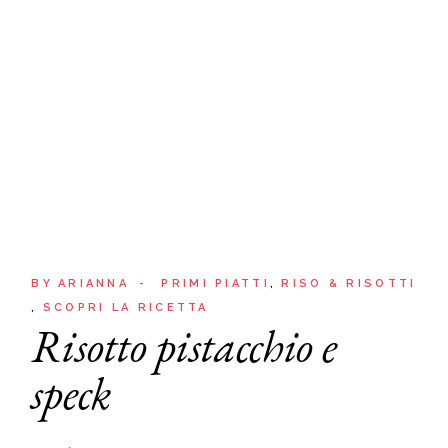
BY
ARIANNA
PRIMI PIATTI
RISO & RISOTTI
SCOPRI LA RICETTA
Risotto pistacchio e
speck