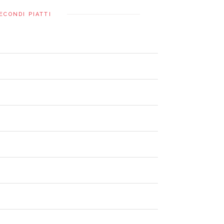
ECONDI PIATTI