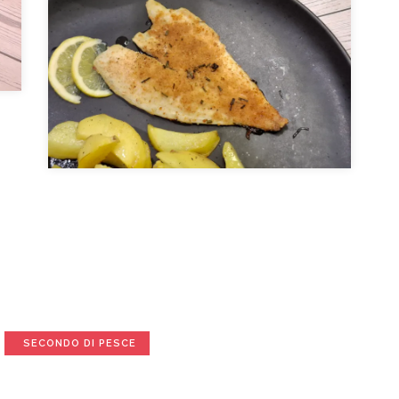
SECONDO DI PESCE