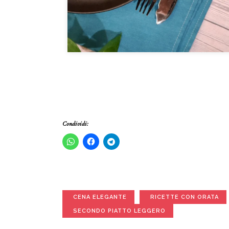
Condividi:
CENA ELEGANTE
RICETTE CON ORATA
SECONDO PIATTO LEGGERO