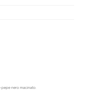
 e pepe nero macinato.