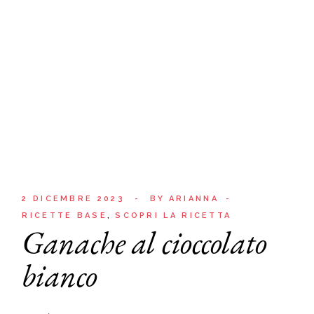
2 DICEMBRE 2023
BY
ARIANNA
RICETTE BASE
SCOPRI LA RICETTA
Ganache al cioccolato
bianco