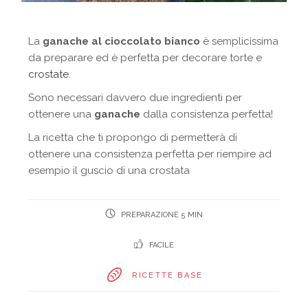
La
ganache al cioccolato bianco
è semplicissima
da preparare ed è perfetta per decorare torte e
crostate
.
Sono necessari davvero due ingredienti per
ottenere una
ganache
dalla consistenza perfetta!
La ricetta che ti propongo di permetterà di
ottenere una consistenza perfetta per riempire ad
esempio il guscio di una crostata
PREPARAZIONE 5 MIN
FACILE
RICETTE BASE