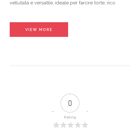
vellutata e versatile, ideale per farcire torte, rico
VIEW MORE
0
Rating