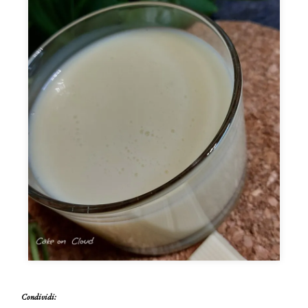
Condividi: