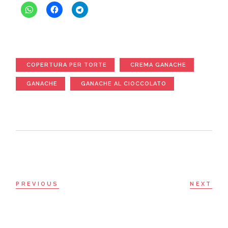
COPERTURA PER TORTE
CREMA GANACHE
GANACHE
GANACHE AL CIOCCOLATO
PREVIOUS
NEXT