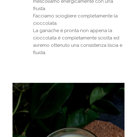
mescoliamo energicamente con una
frusta.
Facciamo sciogliere completamente la
cioccolata.
La ganache è pronta non appena la
cioccolata è completamente sciolta ed
avremo ottenuto una consistenza liscia e
fluida.