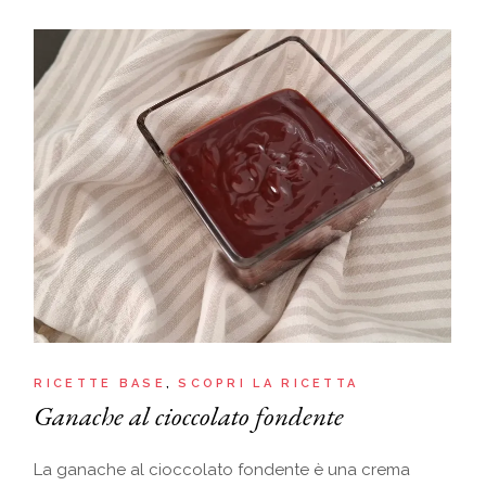
RICETTE BASE
SCOPRI LA RICETTA
Ganache al cioccolato fondente
La ganache al cioccolato fondente è una crema