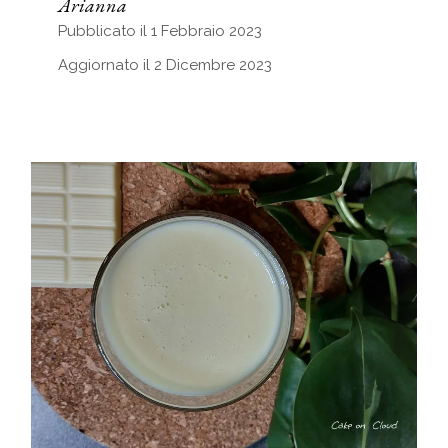
Arianna
Pubblicato il 1 Febbraio 2023
Aggiornato il 2 Dicembre 2023