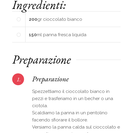
Ingredienti:
200
gr
cioccolato bianco
150
ml
panna fresca liquida
Preparazione
Preparazione
1.
Spezzettiamo il cioccolato bianco in
pezzi e trasferiamo in un becher o una
ciotola.
Scaldiamo la panna in un pentolino
facendo sfiorare il bollore.
Versiamo la panna calda sul cioccolato e