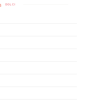
DOLCI