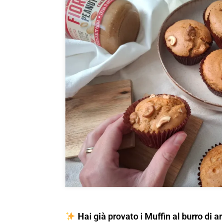
Hai già provato i Muffin al burro di