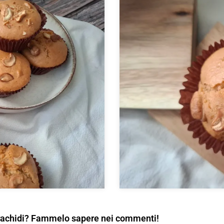
 arachidi? Fammelo sapere nei commenti!