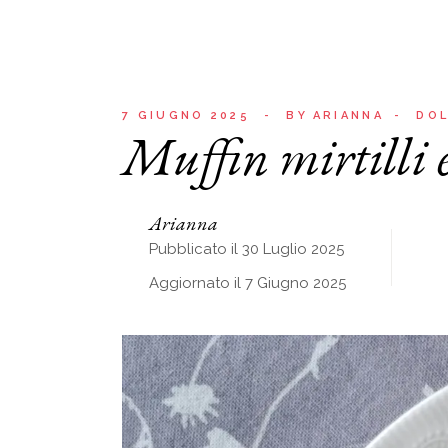
7 GIUGNO 2025
BY
ARIANNA
DOL
Muffin mirtilli 
Arianna
Pubblicato il 30 Luglio 2025
Aggiornato il 7 Giugno 2025