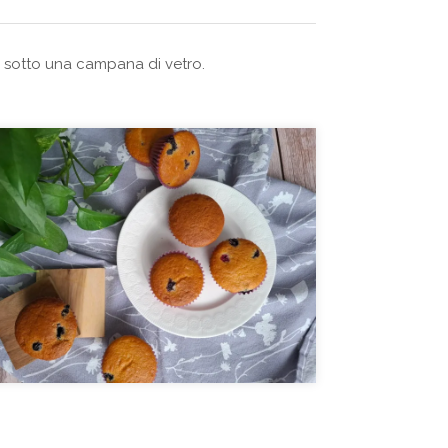
ti sotto una campana di vetro.