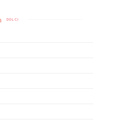
DOLCI