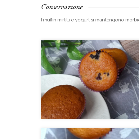
Conservazione
I muffin mirtilli e yogurt si mantengono morb