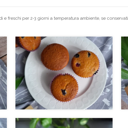
idi e freschi per 2-3 giorni a temperatura ambiente, se conserva