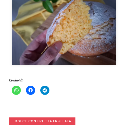
Condividi:
DOLCE CON FRUTTA FRULLATA