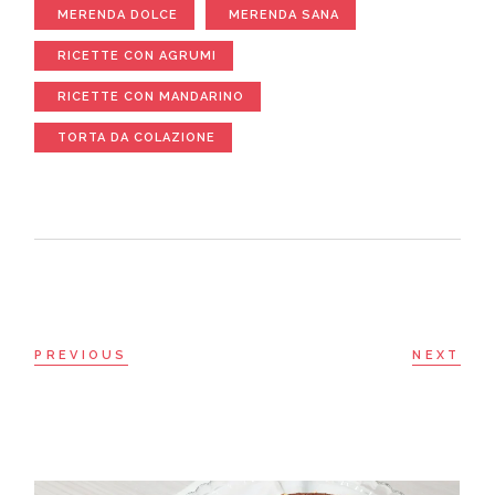
MERENDA DOLCE
MERENDA SANA
RICETTE CON AGRUMI
RICETTE CON MANDARINO
TORTA DA COLAZIONE
PREVIOUS
NEXT