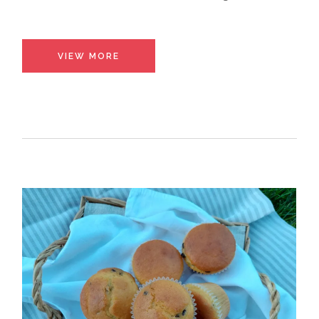
VIEW MORE