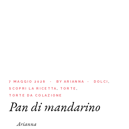
7 MAGGIO 2026
BY
ARIANNA
DOLCI
SCOPRI LA RICETTA
TORTE
TORTE DA COLAZIONE
Pan di mandarino
Arianna