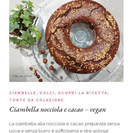
CIAMBELLE
DOLCI
SCOPRI LA RICETTA
TORTE DA COLAZIONE
Ciambella nocciola e cacao – vegan
La ciambella alla nocciola e cacao preparata senza
uova e senza burro è sofficissima e stra golosa!