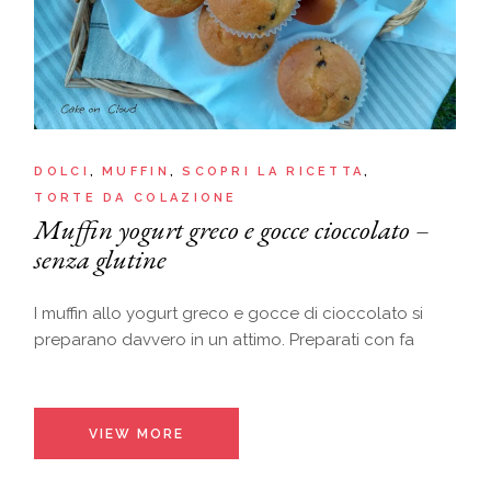
DOLCI
MUFFIN
SCOPRI LA RICETTA
TORTE DA COLAZIONE
Muffin yogurt greco e gocce cioccolato –
senza glutine
I muffin allo yogurt greco e gocce di cioccolato si
preparano davvero in un attimo. Preparati con fa
VIEW MORE