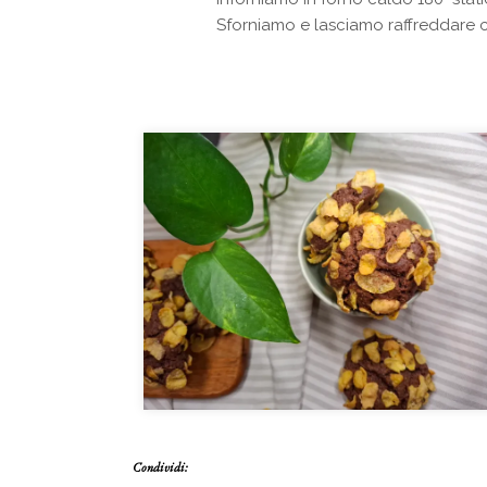
Sforniamo e lasciamo raffreddare
Condividi: