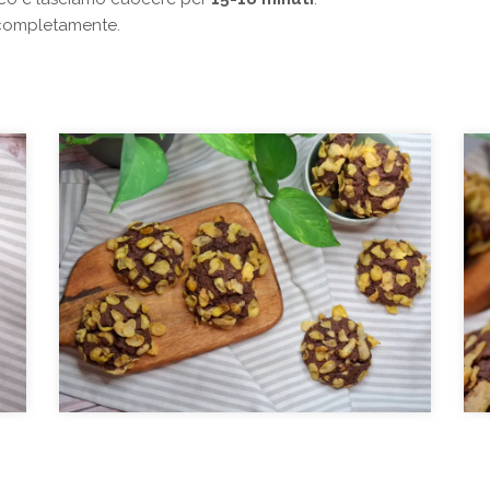
 completamente.