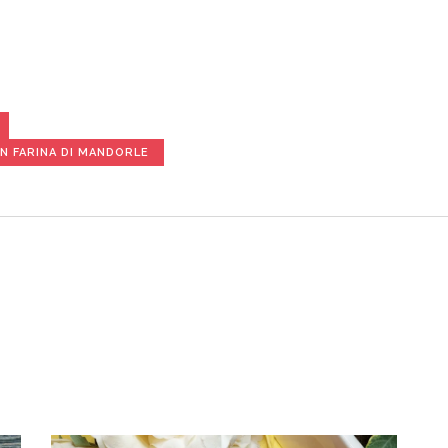
N FARINA DI MANDORLE