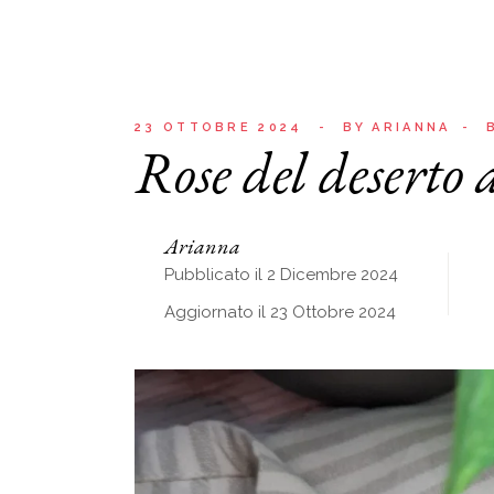
23 OTTOBRE 2024
BY
ARIANNA
Rose del deserto 
Arianna
Pubblicato il 2 Dicembre 2024
Aggiornato il 23 Ottobre 2024