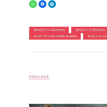
BISCOTTI CRUNCHY
BISCOTTI SFIZIOSI
RICETTE CON CORN FLAKES
RICETTE CO
PREVIOUS