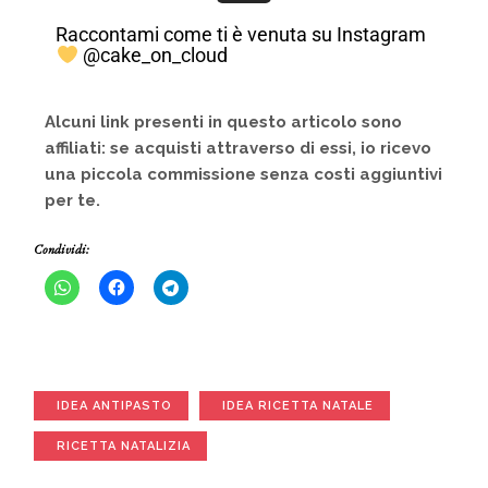
Raccontami come ti è venuta su Instagram
@cake_on_cloud
Alcuni link presenti in questo articolo sono
affiliati: se acquisti attraverso di essi, io ricevo
una piccola commissione senza costi aggiuntivi
per te.
Condividi:
IDEA ANTIPASTO
IDEA RICETTA NATALE
RICETTA NATALIZIA