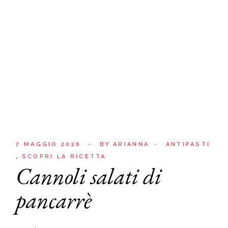
7 MAGGIO 2026
BY
ARIANNA
ANTIPASTI
SCOPRI LA RICETTA
Cannoli salati di
pancarrè