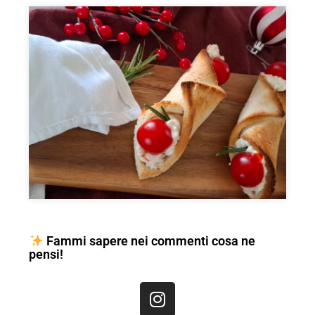
Fammi sapere nei commenti cosa ne
pensi!