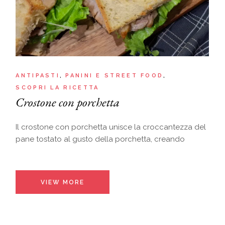
ANTIPASTI
PANINI E STREET FOOD
SCOPRI LA RICETTA
Crostone con porchetta
Il crostone con porchetta unisce la croccantezza del
pane tostato al gusto della porchetta, creando
VIEW MORE