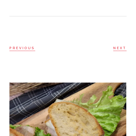
PREVIOUS
NEXT