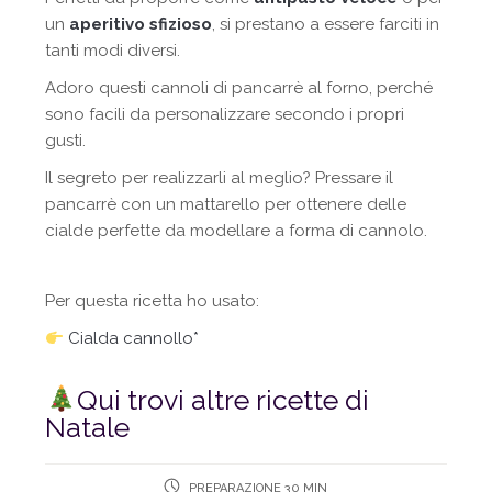
un
aperitivo sfizioso
, si prestano a essere farciti in
tanti modi diversi.
Adoro questi cannoli di pancarrè al forno, perché
sono facili da personalizzare secondo i propri
gusti.
Il segreto per realizzarli al meglio? Pressare il
pancarrè con un mattarello per ottenere delle
cialde perfette da modellare a forma di cannolo.
Per questa ricetta ho usato:
Cialda cannollo*
Qui trovi altre ricette di
Natale
PREPARAZIONE 30 MIN