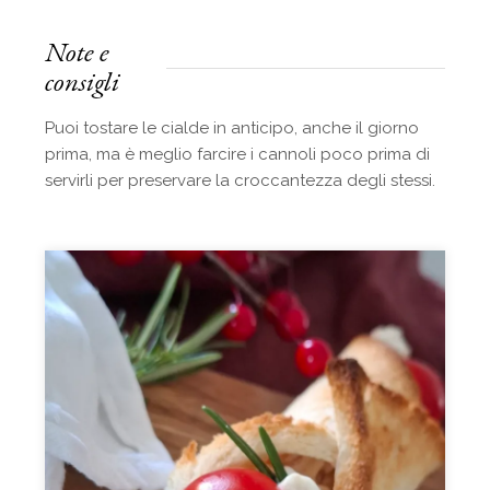
Note e
consigli
Puoi tostare le cialde in anticipo, anche il giorno
prima, ma è meglio farcire i cannoli poco prima di
servirli per preservare la croccantezza degli stessi.