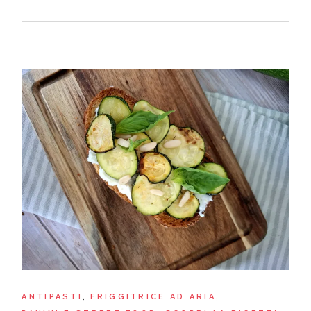
ANTIPASTI
FRIGGITRICE AD ARIA