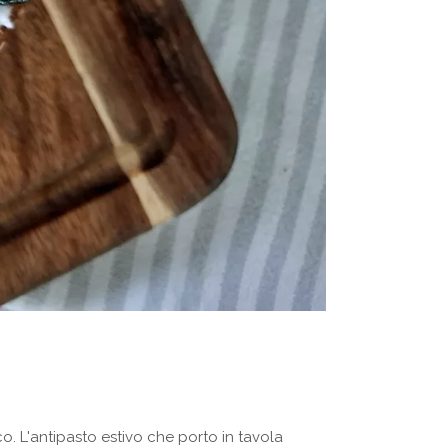
co. L'antipasto estivo che porto in tavola