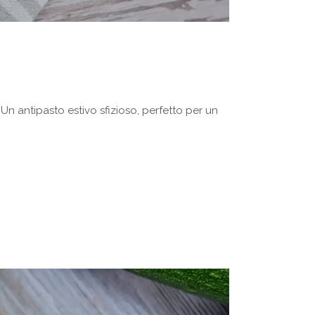
Un antipasto estivo sfizioso, perfetto per un