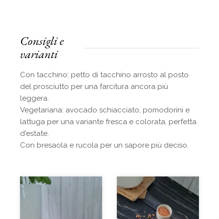
Consigli e
varianti
Con tacchino: petto di tacchino arrosto al posto
del prosciutto per una farcitura ancora più
leggera.
Vegetariana: avocado schiacciato, pomodorini e
lattuga per una variante fresca e colorata, perfetta
d'estate.
Con bresaola e rucola per un sapore più deciso.