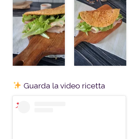
Guarda la video ricetta