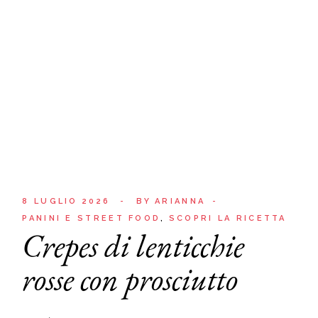
8 LUGLIO 2026
BY
ARIANNA
PANINI E STREET FOOD
SCOPRI LA RICETTA
Crepes di lenticchie
rosse con prosciutto