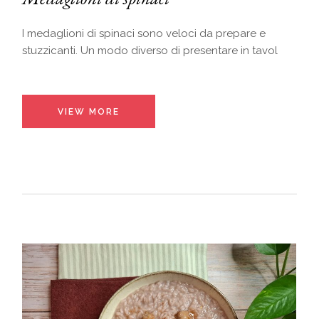
I medaglioni di spinaci sono veloci da prepare e
stuzzicanti. Un modo diverso di presentare in tavol
VIEW MORE