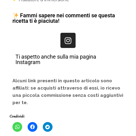
Fammi sapere nei commenti se questa
ricetta ti è piaciuta!
Ti aspetto anche sulla mia pagina
Instagram
Alcuni link presenti in questo articolo sono
affiliati: se acquisti attraverso di essi, io ricevo
una piccola commissione senza costi aggiuntivi
per te.
Condividi: