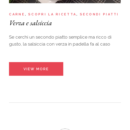
CARNE
SCOPRI LA RICETTA
SECONDI PIATTI
Verza e salsiccia
Se cerchi un secondo piatto semplice ma ricco di
gusto, la salsiccia con verza in padella fa al caso
VIEW MORE