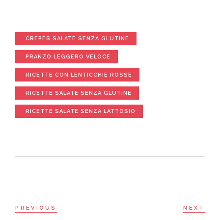
CREPES SALATE SENZA GLUTINE
PRANZO LEGGERO VELOCE
RICETTE CON LENTICCHIE ROSSE
RICETTE SALATE SENZA GLUTINE
RICETTE SALATE SENZA LATTOSIO
PREVIOUS
NEXT