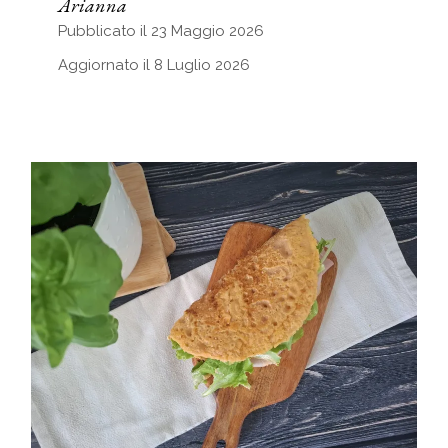
Arianna
Pubblicato il 23 Maggio 2026
Aggiornato il 8 Luglio 2026