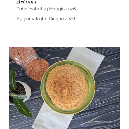
Arianna
Pubblicato il 23 Maggio 2026
Aggiornato il 11 Giugno 2026