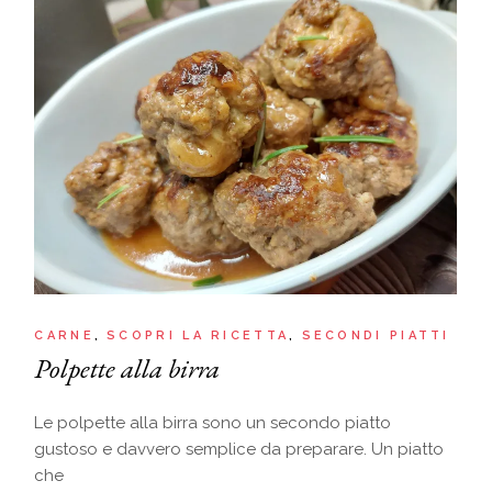
CARNE
SCOPRI LA RICETTA
SECONDI PIATTI
Polpette alla birra
Le polpette alla birra sono un secondo piatto
gustoso e davvero semplice da preparare. Un piatto
che