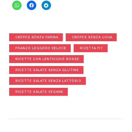
CREPES SENZA FARINA
CREPES SENZA UOVA
PRANZO LEGGERO VELOCE
RICETTA FIT
RICETTE CON LENTICCHIE ROSSE
RICETTE SALATE SENZA GLUTINE
RICETTE SALATE SENZA LATTOSIO
RICETTE SALATE VEGANE