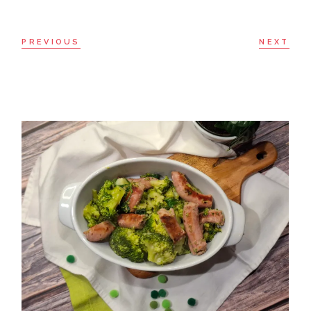
PREVIOUS
NEXT