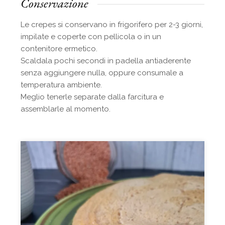
Conservazione
Le crepes si conservano in frigorifero per 2-3 giorni,
impilate e coperte con pellicola o in un
contenitore ermetico.
Scaldala pochi secondi in padella antiaderente
senza aggiungere nulla, oppure consumale a
temperatura ambiente.
Meglio tenerle separate dalla farcitura e
assemblarle al momento.