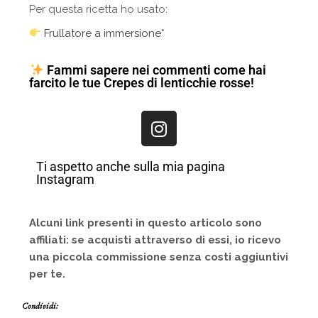
Per questa ricetta ho usato:
Frullatore a immersione*
Fammi sapere nei commenti come hai
farcito le tue Crepes di lenticchie rosse!
Ti aspetto anche sulla mia pagina
Instagram
Alcuni link presenti in questo articolo sono
affiliati: se acquisti attraverso di essi, io ricevo
una piccola commissione senza costi aggiuntivi
per te.
Condividi: