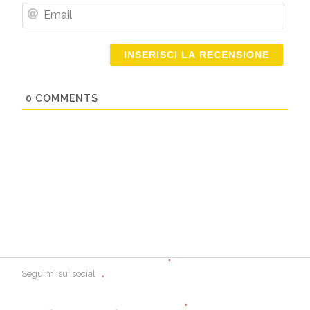
Nome
Email
0
COMMENTS
Seguimi sui social