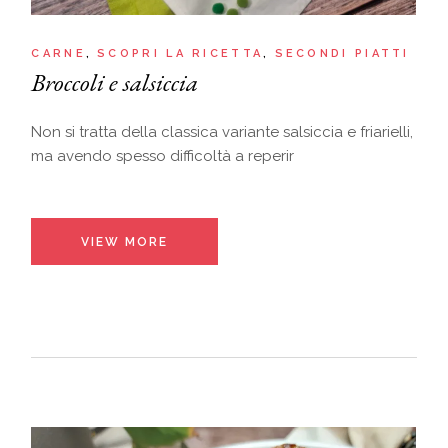
CARNE
SCOPRI LA RICETTA
SECONDI PIATTI
Broccoli e salsiccia
Non si tratta della classica variante salsiccia e friarielli,
ma avendo spesso difficoltà a reperir
VIEW MORE