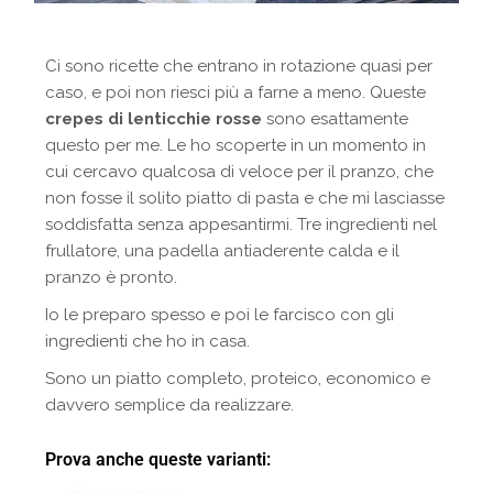
Ci sono ricette che entrano in rotazione quasi per
caso, e poi non riesci più a farne a meno. Queste
crepes di lenticchie rosse
sono esattamente
questo per me. Le ho scoperte in un momento in
cui cercavo qualcosa di veloce per il pranzo, che
non fosse il solito piatto di pasta e che mi lasciasse
soddisfatta senza appesantirmi. Tre ingredienti nel
frullatore, una padella antiaderente calda e il
pranzo è pronto.
Io le preparo spesso e poi le farcisco con gli
ingredienti che ho in casa.
Sono un piatto completo, proteico, economico e
davvero semplice da realizzare.
Prova anche queste varianti: