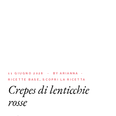
11 GIUGNO 2026
BY
ARIANNA
RICETTE BASE
SCOPRI LA RICETTA
Crepes di lenticchie
rosse