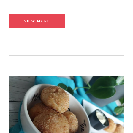
VIEW MORE