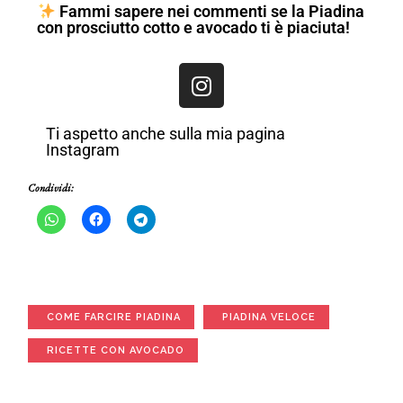
Fammi sapere nei commenti se la Piadina
con prosciutto cotto e avocado ti è piaciuta!
Ti aspetto anche sulla mia pagina
Instagram
Condividi:
COME FARCIRE PIADINA
PIADINA VELOCE
RICETTE CON AVOCADO