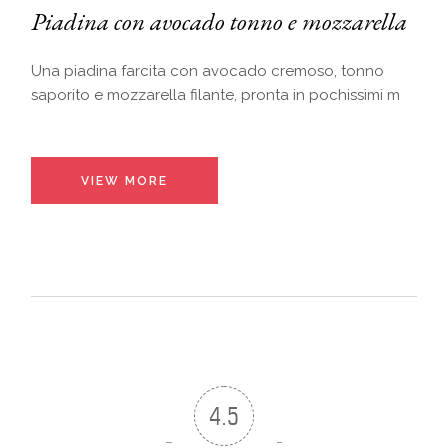
Piadina con avocado tonno e mozzarella
Una piadina farcita con avocado cremoso, tonno
saporito e mozzarella filante, pronta in pochissimi m
VIEW MORE
4.5