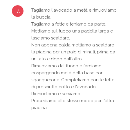
1.
Tagliamo l'avocado a metà e rimuoviamo
la buccia.
Tagliamo a fette e teniamo da parte.
Mettiamo sul fuoco una padella larga e
lasciamo scaldare.
Non appena calda mettiamo a scaldare
la piadina per un paio di minuti, prima da
un lato e dopo dall'altro.
Rimuoviamo dal fuoco e farciamo
cospargendo metà della base con
sqacquerone. Completiamo con le fette
di prosciutto cotto e l'avocado.
Richiudiamo e serviamo.
Procediamo allo stesso modo per l'altra
piadina.