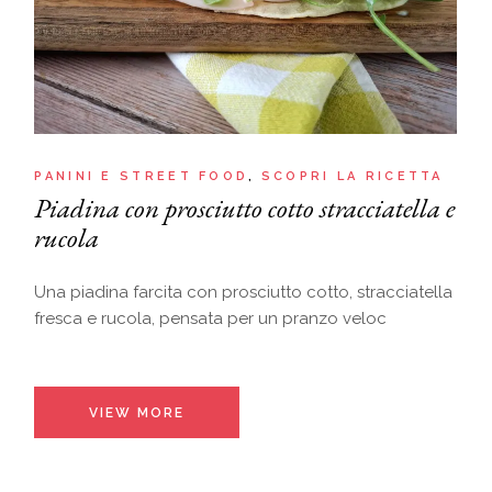
PANINI E STREET FOOD
SCOPRI LA RICETTA
Piadina con prosciutto cotto stracciatella e
rucola
Una piadina farcita con prosciutto cotto, stracciatella
fresca e rucola, pensata per un pranzo veloc
VIEW MORE