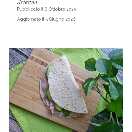
Arianna
Pubblicato il 6 Ottobre 2025
Aggiornato il 5 Giugno 2026