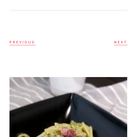
PREVIOUS
NEXT