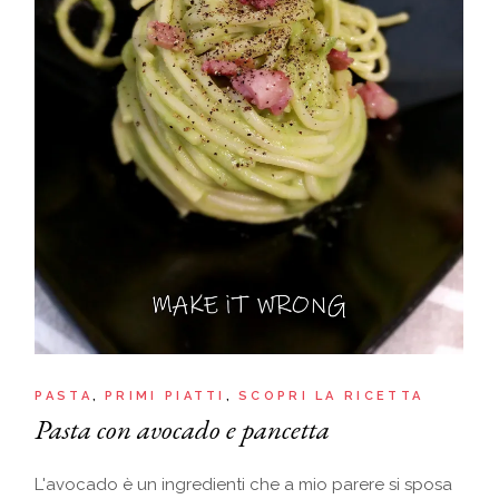
PASTA
PRIMI PIATTI
SCOPRI LA RICETTA
Pasta con avocado e pancetta
L'avocado è un ingredienti che a mio parere si sposa