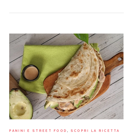
PANINI E STREET FOOD
SCOPRI LA RICETTA