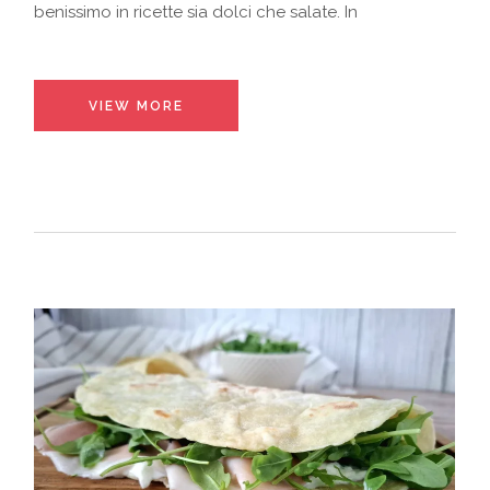
benissimo in ricette sia dolci che salate. In
VIEW MORE