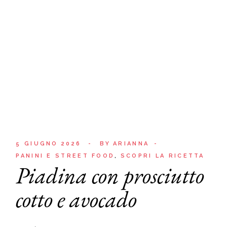
5 GIUGNO 2026
BY
ARIANNA
PANINI E STREET FOOD
SCOPRI LA RICETTA
Piadina con prosciutto
cotto e avocado