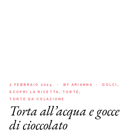
3 FEBBRAIO 2025
BY
ARIANNA
DOLCI
SCOPRI LA RICETTA
TORTE
TORTE DA COLAZIONE
Torta all’acqua e gocce
di cioccolato