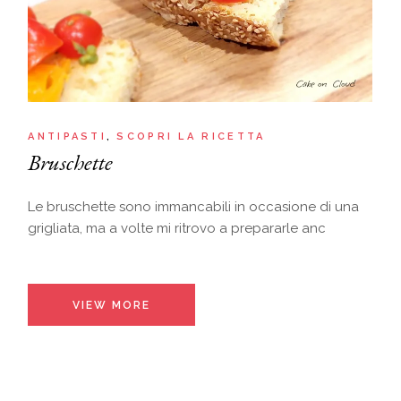
ANTIPASTI
SCOPRI LA RICETTA
Bruschette
Le bruschette sono immancabili in occasione di una
grigliata, ma a volte mi ritrovo a prepararle anc
VIEW MORE