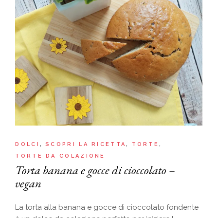
DOLCI
SCOPRI LA RICETTA
TORTE
TORTE DA COLAZIONE
Torta banana e gocce di cioccolato –
vegan
La torta alla banana e gocce di cioccolato fondente