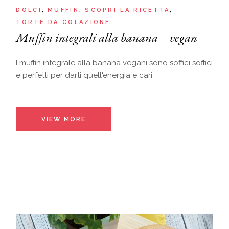
DOLCI
MUFFIN
SCOPRI LA RICETTA
TORTE DA COLAZIONE
Muffin integrali alla banana – vegan
I muffin integrale alla banana vegani sono soffici soffici
e perfetti per darti quell'energia e cari
VIEW MORE