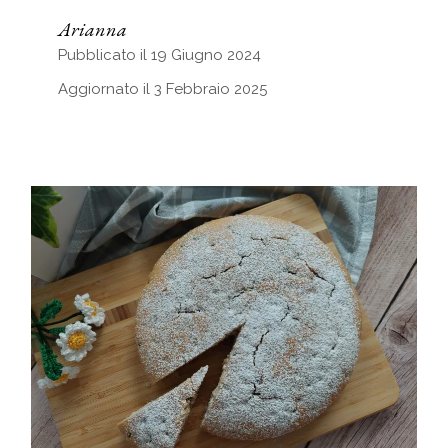
Arianna
Pubblicato il 19 Giugno 2024
Aggiornato il 3 Febbraio 2025