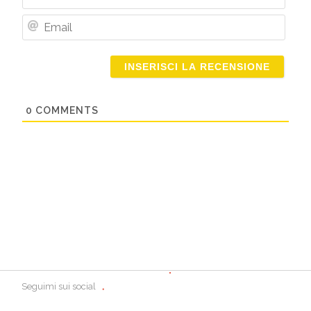
Nome
Email
0
COMMENTS
Seguimi sui social