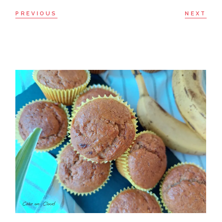
PREVIOUS
NEXT