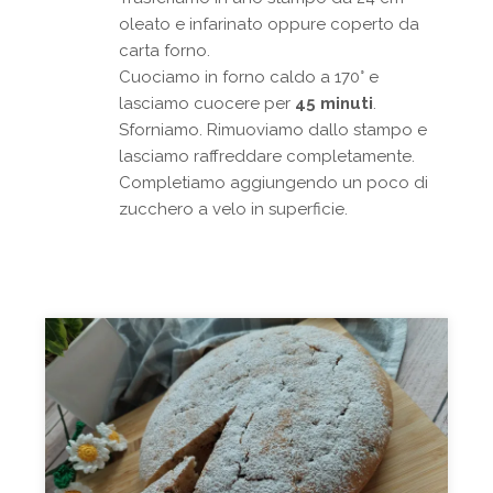
oleato e infarinato oppure coperto da
carta forno.
Cuociamo in forno caldo a 170° e
lasciamo cuocere per
45 minuti
.
Sforniamo. Rimuoviamo dallo stampo e
lasciamo raffreddare completamente.
Completiamo aggiungendo un poco di
zucchero a velo in superficie.