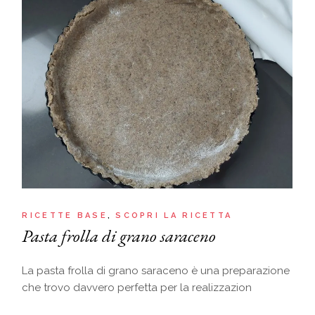
RICETTE BASE
SCOPRI LA RICETTA
Pasta frolla di grano saraceno
La pasta frolla di grano saraceno è una preparazione
che trovo davvero perfetta per la realizzazion