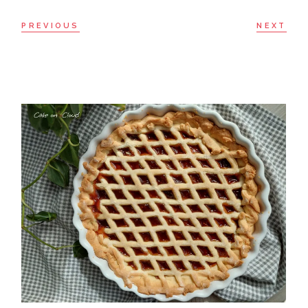
PREVIOUS
NEXT