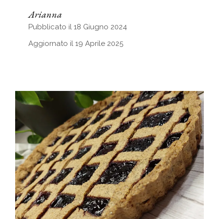
Arianna
Pubblicato il 18 Giugno 2024
Aggiornato il 19 Aprile 2025