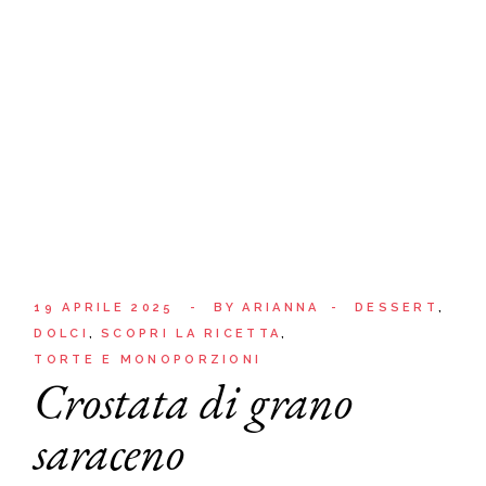
19 APRILE 2025
BY
ARIANNA
DESSERT
DOLCI
SCOPRI LA RICETTA
TORTE E MONOPORZIONI
Crostata di grano
saraceno