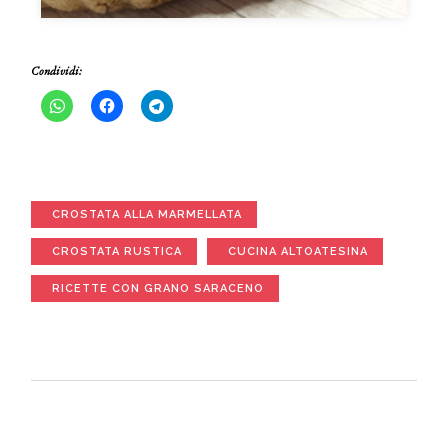
Condividi:
CROSTATA ALLA MARMELLATA
CROSTATA RUSTICA
CUCINA ALTOATESINA
RICETTE CON GRANO SARACENO