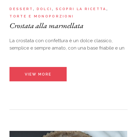
DESSERT
DOLCI
SCOPRI LA RICETTA
TORTE E MONOPORZIONI
Crostata alla marmellata
La crostata con confettura è un dolce classico,
semplice e sempre amato, con una base friabile e un
VIEW MORE