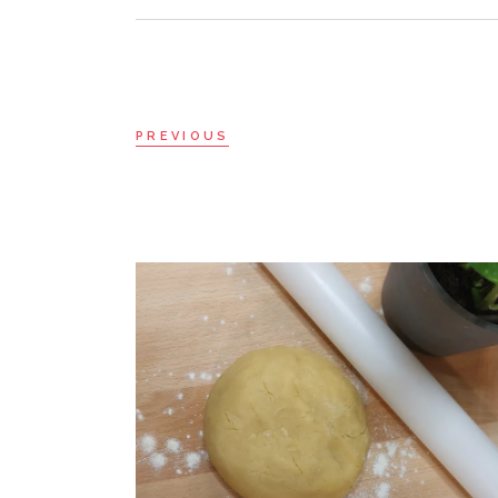
PREVIOUS