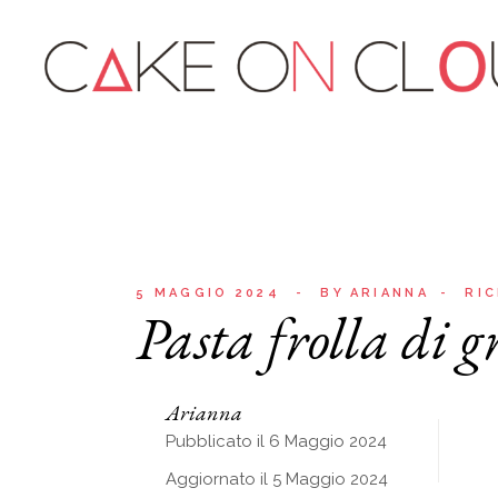
5 MAGGIO 2024
BY
ARIANNA
RI
Pasta frolla di 
Arianna
Pubblicato il 6 Maggio 2024
Aggiornato il 5 Maggio 2024